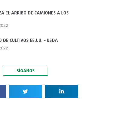
A EL ARRIBO DE CAMIONES A LOS
 2022
 DE CULTIVOS EE.UU. – USDA
 2022
SÍGANOS