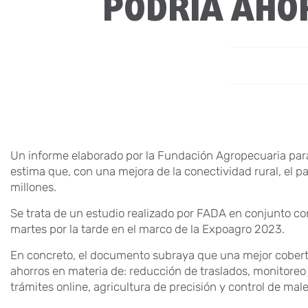
PODRÍA AHOR
Un informe elaborado por la Fundación Agropecuaria para
estima que, con una mejora de la conectividad rural, el pa
millones.
Se trata de un estudio realizado por FADA en conjunto co
martes por la tarde en el marco de la Expoagro 2023.
En concreto, el documento subraya que una mejor cobert
ahorros en materia de: reducción de traslados, monitoreo
trámites online, agricultura de precisión y control de ma