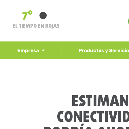
7º
EL TIEMPO EN ROJAS
Empresa
Productos y Servici
ESTIMAN
CONECTIVI