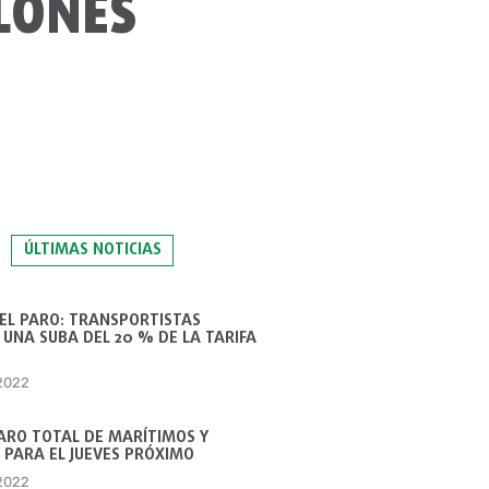
LONES
ÚLTIMAS NOTICIAS
 EL PARO: TRANSPORTISTAS
UNA SUBA DEL 20 % DE LA TARIFA
 2022
ARO TOTAL DE MARÍTIMOS Y
 PARA EL JUEVES PRÓXIMO
 2022