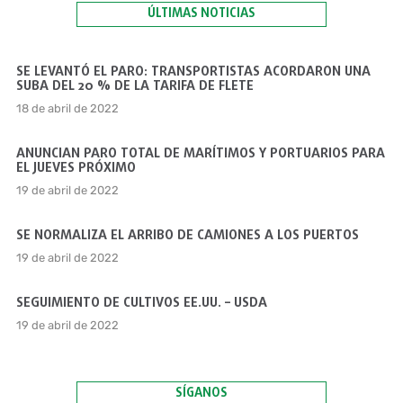
ÚLTIMAS NOTICIAS
SE LEVANTÓ EL PARO: TRANSPORTISTAS ACORDARON UNA
SUBA DEL 20 % DE LA TARIFA DE FLETE
18 de abril de 2022
ANUNCIAN PARO TOTAL DE MARÍTIMOS Y PORTUARIOS PARA
EL JUEVES PRÓXIMO
19 de abril de 2022
SE NORMALIZA EL ARRIBO DE CAMIONES A LOS PUERTOS
19 de abril de 2022
SEGUIMIENTO DE CULTIVOS EE.UU. – USDA
19 de abril de 2022
SÍGANOS