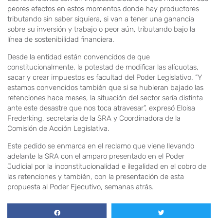
peores efectos en estos momentos donde hay productores
tributando sin saber siquiera, si van a tener una ganancia
sobre su inversión y trabajo o peor aún, tributando bajo la
línea de sostenibilidad financiera.
Desde la entidad están convencidos de que
constitucionalmente, la potestad de modificar las alícuotas,
sacar y crear impuestos es facultad del Poder Legislativo. “Y
estamos convencidos también que si se hubieran bajado las
retenciones hace meses, la situación del sector sería distinta
ante este desastre que nos toca atravesar”, expresó Eloisa
Frederking, secretaria de la SRA y Coordinadora de la
Comisión de Acción Legislativa.
Este pedido se enmarca en el reclamo que viene llevando
adelante la SRA con el amparo presentado en el Poder
Judicial por la inconstitucionalidad e ilegalidad en el cobro de
las retenciones y también, con la presentación de esta
propuesta al Poder Ejecutivo, semanas atrás.