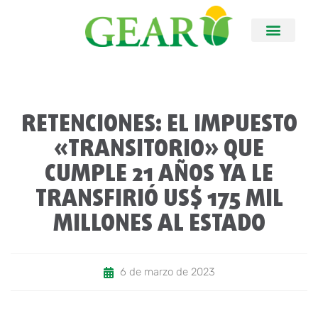
RETENCIONES: EL IMPUESTO
«TRANSITORIO» QUE
CUMPLE 21 AÑOS YA LE
TRANSFIRIÓ US$ 175 MIL
MILLONES AL ESTADO
6 de marzo de 2023