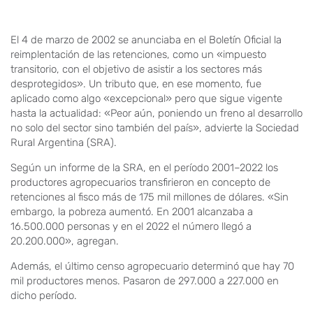
El 4 de marzo de 2002 se anunciaba en el Boletín Oficial la
reimplentación de las retenciones, como un «impuesto
transitorio, con el objetivo de asistir a los sectores más
desprotegidos». Un tributo que, en ese momento, fue
aplicado como algo «excepcional» pero que sigue vigente
hasta la actualidad: «Peor aún, poniendo un freno al desarrollo
no solo del sector sino también del país», advierte la Sociedad
Rural Argentina (SRA).
Según un informe de la SRA, en el período 2001–2022 los
productores agropecuarios transfirieron en concepto de
retenciones al fisco más de 175 mil millones de dólares. «Sin
embargo, la pobreza aumentó. En 2001 alcanzaba a
16.500.000 personas y en el 2022 el número llegó a
20.200.000», agregan.
Además, el último censo agropecuario determinó que hay 70
mil productores menos. Pasaron de 297.000 a 227.000 en
dicho período.