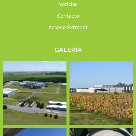
Noticias
Contacto
Acceso Extranet
GALERÍA