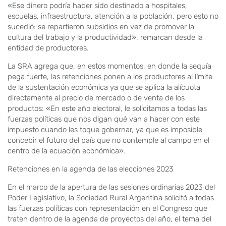
«Ese dinero podría haber sido destinado a hospitales,
escuelas, infraestructura, atención a la población, pero esto no
sucedió: se repartieron subsidios en vez de promover la
cultura del trabajo y la productividad», remarcan desde la
entidad de productores.
La SRA agrega que, en estos momentos, en donde la sequía
pega fuerte, las retenciones ponen a los productores al límite
de la sustentación económica ya que se aplica la alícuota
directamente al precio de mercado o de venta de los
productos: «En este año electoral, le solicitamos a todas las
fuerzas políticas que nos digan qué van a hacer con este
impuesto cuando les toque gobernar, ya que es imposible
concebir el futuro del país que no contemple al campo en el
centro de la ecuación económica».
Retenciones en la agenda de las elecciones 2023
En el marco de la apertura de las sesiones ordinarias 2023 del
Poder Legislativo, la Sociedad Rural Argentina solicitó a todas
las fuerzas políticas con representación en el Congreso que
traten dentro de la agenda de proyectos del año, el tema del