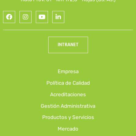
INTRANET
Empresa
Política de Calidad
Acreditaciones
Gestión Administrativa
Productos y Servicios
Mercado