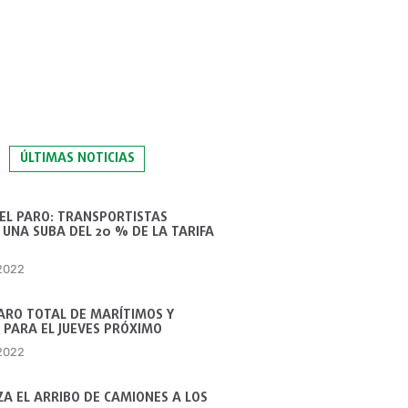
ÚLTIMAS NOTICIAS
 EL PARO: TRANSPORTISTAS
UNA SUBA DEL 20 % DE LA TARIFA
 2022
ARO TOTAL DE MARÍTIMOS Y
 PARA EL JUEVES PRÓXIMO
 2022
A EL ARRIBO DE CAMIONES A LOS