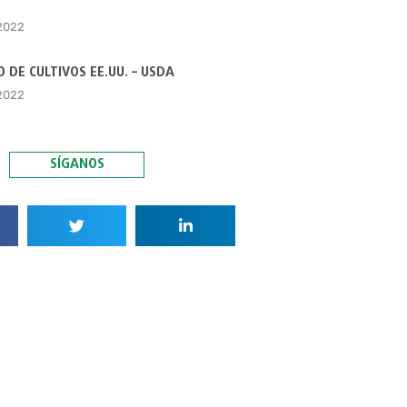
 2022
 DE CULTIVOS EE.UU. – USDA
 2022
SÍGANOS