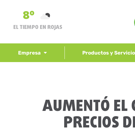
8º
EL TIEMPO EN ROJAS
Empresa
Productos y Servici
AUMENTÓ EL 
PRECIOS D