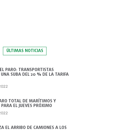
ÚLTIMAS NOTICIAS
 EL PARO: TRANSPORTISTAS
UNA SUBA DEL 20 % DE LA TARIFA
 2022
ARO TOTAL DE MARÍTIMOS Y
 PARA EL JUEVES PRÓXIMO
 2022
A EL ARRIBO DE CAMIONES A LOS