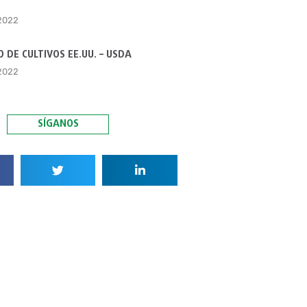
 2022
 DE CULTIVOS EE.UU. – USDA
 2022
SÍGANOS