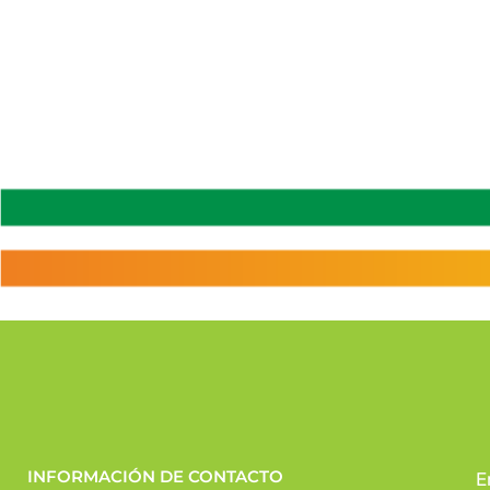
INFORMACIÓN DE CONTACTO
E