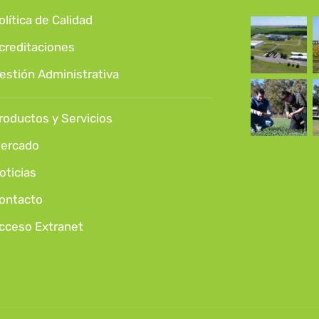
olítica de Calidad
creditaciones
estión Administrativa
roductos y Servicios
ercado
oticias
ontacto
cceso Extranet