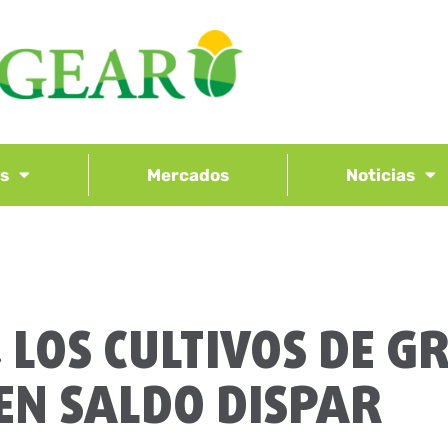
os
Mercados
Noticias
, LOS CULTIVOS DE G
EN SALDO DISPAR