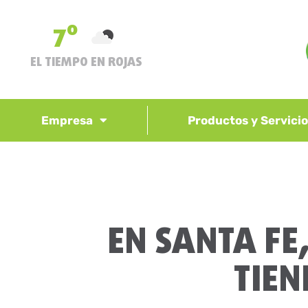
7º
EL TIEMPO EN ROJAS
Empresa
Productos y Servici
EN SANTA FE
TIEN