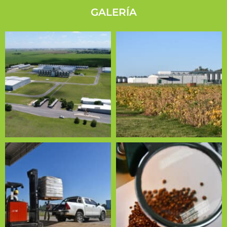
GALERÍA