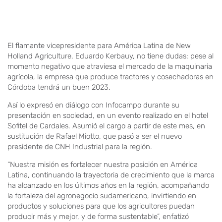
El flamante vicepresidente para América Latina de New
Holland Agriculture, Eduardo Kerbauy, no tiene dudas: pese al
momento negativo que atraviesa el mercado de la maquinaria
agrícola, la empresa que produce tractores y cosechadoras en
Córdoba tendrá un buen 2023.
Así lo expresó en diálogo con Infocampo durante su
presentación en sociedad, en un evento realizado en el hotel
Sofitel de Cardales. Asumió el cargo a partir de este mes, en
sustitución de Rafael Miotto, que pasó a ser el nuevo
presidente de CNH Industrial para la región.
“Nuestra misión es fortalecer nuestra posición en América
Latina, continuando la trayectoria de crecimiento que la marca
ha alcanzado en los últimos años en la región, acompañando
la fortaleza del agronegocio sudamericano, invirtiendo en
productos y soluciones para que los agricultores puedan
producir más y mejor, y de forma sustentable”, enfatizó