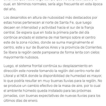
cual, en términos normales, sería algo frecuente en esta época
del año.
Los desarrollos en altura de nubosidad más destacados por
estas horas pertenecen al norte de Santa Fe, que luego
decaen en intensidad y actividad hacia el sur de la franja
central. Se espera que en toda la primera parte del día
continúe anclado el sistema de mal tiempo sobre el centro
este de la zona núcleo, donde se suma marginalmente el
centro, este y sur de Buenos Aires y la provincia de Corrientes.
Se libera la región oeste pampeana de forma lenta con cielos
mayormente nubosos.
Luego, el sistema frontal continúa su desplazamiento en
dirección este noreste tomando la región del centro norte del
Litoral y el NEA donde la disponibilidad de humedad es mayor,
lo que podría resultar en muy buenas lluvias para la región. No
se produce un cambio efectivo de la masa de aire, por lo cual
el ambiente húmedo queda instalado para las próximas
jornadas, con buenas expectativas de nuevas lluvias para los
últimos días de enero.