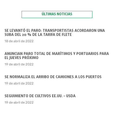
ÚLTIMAS NOTICIAS
SE LEVANTÓ EL PARO: TRANSPORTISTAS ACORDARON UNA
SUBA DEL 20 % DE LA TARIFA DE FLETE
18 de abril de 2022
ANUNCIAN PARO TOTAL DE MARÍTIMOS Y PORTUARIOS PARA
EL JUEVES PRÓXIMO
19 de abril de 2022
SE NORMALIZA EL ARRIBO DE CAMIONES A LOS PUERTOS
19 de abril de 2022
SEGUIMIENTO DE CULTIVOS EE.UU. – USDA
19 de abril de 2022