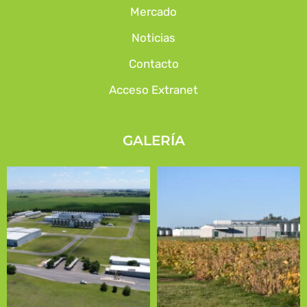
Mercado
Noticias
Contacto
Acceso Extranet
GALERÍA