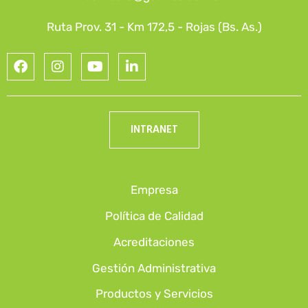
Ruta Prov. 31 - Km 172,5 - Rojas (Bs. As.)
INTRANET
Empresa
Política de Calidad
Acreditaciones
Gestión Administrativa
Productos y Servicios