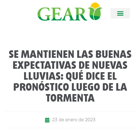
SE MANTIENEN LAS BUENAS
EXPECTATIVAS DE NUEVAS
LLUVIAS: QUÉ DICE EL
PRONÓSTICO LUEGO DE LA
TORMENTA
23 de enero de 2023