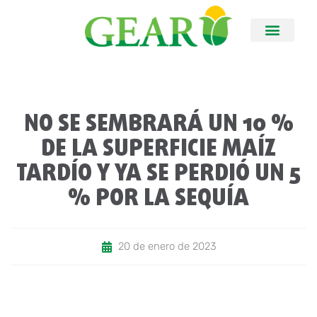
NO SE SEMBRARÁ UN 10 %
DE LA SUPERFICIE MAÍZ
TARDÍO Y YA SE PERDIÓ UN 5
% POR LA SEQUÍA
20 de enero de 2023