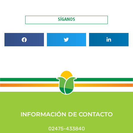
SÍGANOS
INFORMACIÓN DE CONTACTO
02475-433840