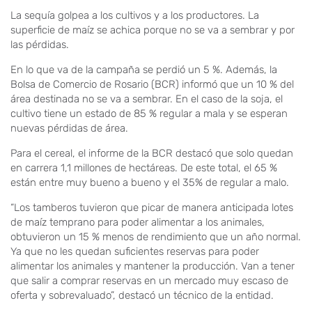
La sequía golpea a los cultivos y a los productores. La
superficie de maíz se achica porque no se va a sembrar y por
las pérdidas.
En lo que va de la campaña se perdió un 5 %. Además, la
Bolsa de Comercio de Rosario (BCR) informó que un 10 % del
área destinada no se va a sembrar. En el caso de la soja, el
cultivo tiene un estado de 85 % regular a mala y se esperan
nuevas pérdidas de área.
Para el cereal, el informe de la BCR destacó que solo quedan
en carrera 1,1 millones de hectáreas. De este total, el 65 %
están entre muy bueno a bueno y el 35% de regular a malo.
“Los tamberos tuvieron que picar de manera anticipada lotes
de maíz temprano para poder alimentar a los animales,
obtuvieron un 15 % menos de rendimiento que un año normal.
Ya que no les quedan suficientes reservas para poder
alimentar los animales y mantener la producción. Van a tener
que salir a comprar reservas en un mercado muy escaso de
oferta y sobrevaluado”, destacó un técnico de la entidad.