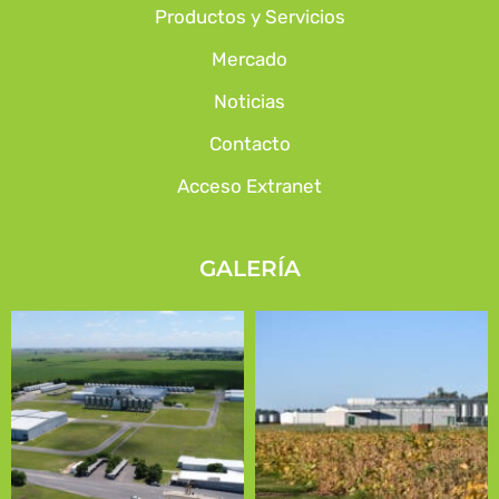
Productos y Servicios
Mercado
Noticias
Contacto
Acceso Extranet
GALERÍA