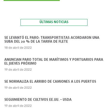
ÚLTIMAS NOTICIAS
SE LEVANTÓ EL PARO: TRANSPORTISTAS ACORDARON UNA
SUBA DEL 20 % DE LA TARIFA DE FLETE
18 de abril de 2022
ANUNCIAN PARO TOTAL DE MARÍTIMOS Y PORTUARIOS PARA
EL JUEVES PRÓXIMO
19 de abril de 2022
SE NORMALIZA EL ARRIBO DE CAMIONES A LOS PUERTOS
19 de abril de 2022
SEGUIMIENTO DE CULTIVOS EE.UU. – USDA
19 de abril de 2022