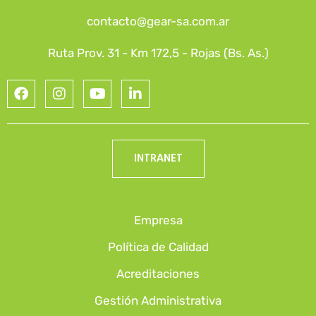
contacto@gear-sa.com.ar
Ruta Prov. 31 - Km 172,5 - Rojas (Bs. As.)
INTRANET
Empresa
Política de Calidad
Acreditaciones
Gestión Administrativa