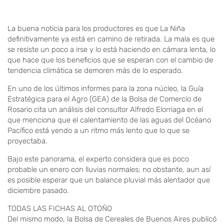
La buena noticia para los productores es que La Niña
definitivamente ya está en camino de retirada. La mala es que
se resiste un poco a irse y lo está haciendo en cámara lenta, lo
que hace que los beneficios que se esperan con el cambio de
tendencia climática se demoren más de lo esperado.
En uno de los últimos informes para la zona núcleo, la Guía
Estratégica para el Agro (GEA) de la Bolsa de Comercio de
Rosario cita un análisis del consultor Alfredo Elorriaga en el
que menciona que el calentamiento de las aguas del Océano
Pacífico está yendo a un ritmo más lento que lo que se
proyectaba.
Bajo este panorama, el experto considera que es poco
probable un enero con lluvias normales; no obstante, aun así
es posible esperar que un balance pluvial más alentador que
diciembre pasado.
TODAS LAS FICHAS AL OTOÑO
Del mismo modo, la Bolsa de Cereales de Buenos Aires publicó