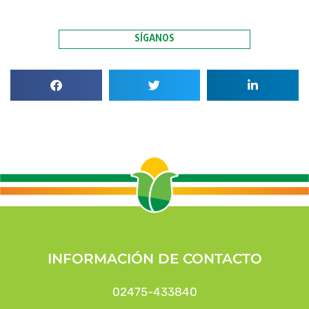
SÍGANOS
INFORMACIÓN DE CONTACTO
02475-433840