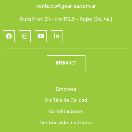
contacto@gear-sa.com.ar
Ruta Prov. 31 - Km 172,5 - Rojas (Bs. As.)
INTRANET
Empresa
Política de Calidad
Acreditaciones
Gestión Administrativa