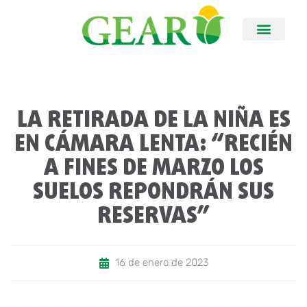
LA RETIRADA DE LA NIÑA ES
EN CÁMARA LENTA: “RECIÉN
A FINES DE MARZO LOS
SUELOS REPONDRÁN SUS
RESERVAS”
16 de enero de 2023