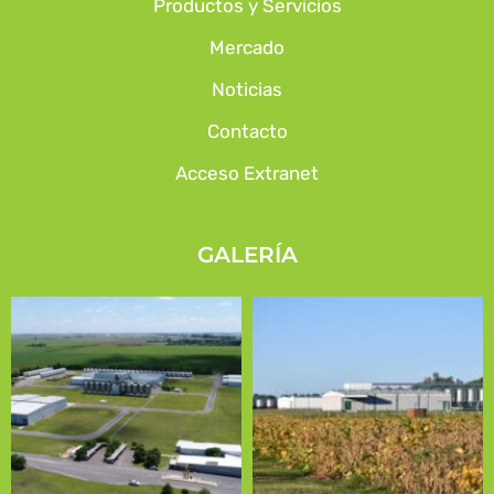
Productos y Servicios
Mercado
Noticias
Contacto
Acceso Extranet
GALERÍA