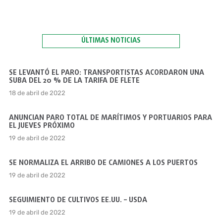
ÚLTIMAS NOTICIAS
SE LEVANTÓ EL PARO: TRANSPORTISTAS ACORDARON UNA
SUBA DEL 20 % DE LA TARIFA DE FLETE
18 de abril de 2022
ANUNCIAN PARO TOTAL DE MARÍTIMOS Y PORTUARIOS PARA
EL JUEVES PRÓXIMO
19 de abril de 2022
SE NORMALIZA EL ARRIBO DE CAMIONES A LOS PUERTOS
19 de abril de 2022
SEGUIMIENTO DE CULTIVOS EE.UU. – USDA
19 de abril de 2022