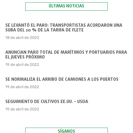
ÚLTIMAS NOTICIAS
SE LEVANTÓ EL PARO: TRANSPORTISTAS ACORDARON UNA
SUBA DEL 20 % DE LA TARIFA DE FLETE
18 de abril de 2022
ANUNCIAN PARO TOTAL DE MARÍTIMOS Y PORTUARIOS PARA
EL JUEVES PRÓXIMO
19 de abril de 2022
SE NORMALIZA EL ARRIBO DE CAMIONES A LOS PUERTOS
19 de abril de 2022
SEGUIMIENTO DE CULTIVOS EE.UU. – USDA
19 de abril de 2022
SÍGANOS