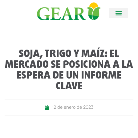
SOJA, TRIGO Y MAÍZ: EL
MERCADO SE POSICIONA A LA
ESPERA DE UN INFORME
CLAVE
12 de enero de 2023