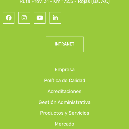
Ruta Prov. 31 - Km 172,5 - Rojas (Bs. As.)
INTRANET
Empresa
Política de Calidad
Acreditaciones
Gestión Administrativa
Productos y Servicios
Mercado