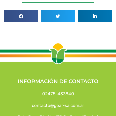
INFORMACIÓN DE CONTACTO
02475-433840
contacto@gear-sa.com.ar