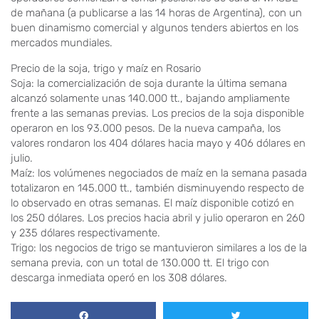
de mañana (a publicarse a las 14 horas de Argentina), con un
buen dinamismo comercial y algunos tenders abiertos en los
mercados mundiales.
Precio de la soja, trigo y maíz en Rosario
Soja: la comercialización de soja durante la última semana
alcanzó solamente unas 140.000 tt., bajando ampliamente
frente a las semanas previas. Los precios de la soja disponible
operaron en los 93.000 pesos. De la nueva campaña, los
valores rondaron los 404 dólares hacia mayo y 406 dólares en
julio.
Maíz: los volúmenes negociados de maíz en la semana pasada
totalizaron en 145.000 tt., también disminuyendo respecto de
lo observado en otras semanas. El maíz disponible cotizó en
los 250 dólares. Los precios hacia abril y julio operaron en 260
y 235 dólares respectivamente.
Trigo: los negocios de trigo se mantuvieron similares a los de la
semana previa, con un total de 130.000 tt. El trigo con
descarga inmediata operó en los 308 dólares.