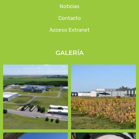
Noticias
Contacto
Acceso Extranet
GALERÍA