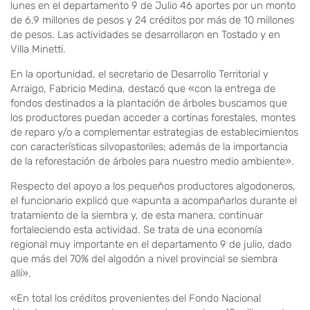
lunes en el departamento 9 de Julio 46 aportes por un monto
de 6,9 millones de pesos y 24 créditos por más de 10 millones
de pesos. Las actividades se desarrollaron en Tostado y en
Villa Minetti.
En la oportunidad, el secretario de Desarrollo Territorial y
Arraigo, Fabricio Medina, destacó que «con la entrega de
fondos destinados a la plantación de árboles buscamos que
los productores puedan acceder a cortinas forestales, montes
de reparo y/o a complementar estrategias de establecimientos
con características silvopastoriles; además de la importancia
de la reforestación de árboles para nuestro medio ambiente».
Respecto del apoyo a los pequeños productores algodoneros,
el funcionario explicó que «apunta a acompañarlos durante el
tratamiento de la siembra y, de esta manera, continuar
fortaleciendo esta actividad. Se trata de una economía
regional muy importante en el departamento 9 de julio, dado
que más del 70% del algodón a nivel provincial se siembra
allí».
«En total los créditos provenientes del Fondo Nacional