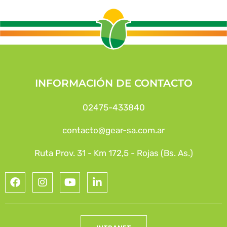
INFORMACIÓN DE CONTACTO
02475-433840
contacto@gear-sa.com.ar
Ruta Prov. 31 - Km 172,5 - Rojas (Bs. As.)