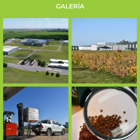
GALERÍA