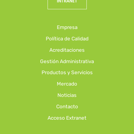
INTRANET
Empresa
Política de Calidad
Acreditaciones
Gestión Administrativa
Productos y Servicios
Mercado
Noticias
Contacto
Acceso Extranet