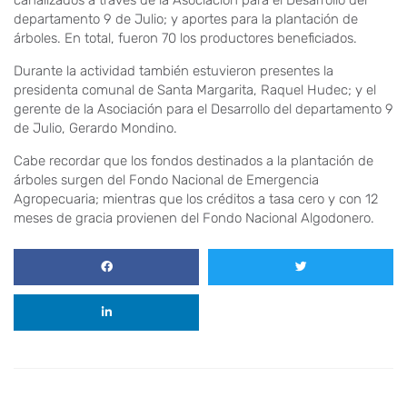
canalizados a través de la Asociación para el Desarrollo del
departamento 9 de Julio; y aportes para la plantación de
árboles. En total, fueron 70 los productores beneficiados.
Durante la actividad también estuvieron presentes la
presidenta comunal de Santa Margarita, Raquel Hudec; y el
gerente de la Asociación para el Desarrollo del departamento 9
de Julio, Gerardo Mondino.
Cabe recordar que los fondos destinados a la plantación de
árboles surgen del Fondo Nacional de Emergencia
Agropecuaria; mientras que los créditos a tasa cero y con 12
meses de gracia provienen del Fondo Nacional Algodonero.