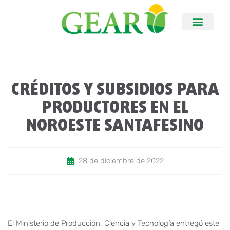
CRÉDITOS Y SUBSIDIOS PARA
PRODUCTORES EN EL
NOROESTE SANTAFESINO
28 de diciembre de 2022
El Ministerio de Producción, Ciencia y Tecnología entregó este