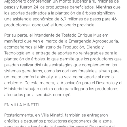
Algodonero comprenden un monto superior a 10 millones de
pesos y fueron 24 los productores beneficiados. Mientras que
los aportes destinados a la plantación de árboles significan
una asistencia económica de 6,9 millones de pesos para 46
productores», concluyó el funcionario provincial.
Por su parte, el intendente de Tostado Enrique Mualem
manifestó que «en el marco de la Emergencia Agropecuaria,
acompañamos al Ministerio de Producción, Ciencia y
Tecnología en la entrega de aportes no reintegrables para la
plantación de árboles, lo que permite que los productores que
puedan realizar distintas estrategias que complementen los
sistemas ganaderos, como las cortinas forestales, sirvan para
un mejor confort animal y, a su vez, como aporte al medio
ambiente. De esta manera, la Asociación para el Desarrollo y el
Ministerio trabajan codo a codo para llegar a los productores
afectados por la sequía», concluyó.
EN VILLA MINETTI
Posteriormente, en Villa Minetti, también se entregaron
créditos a pequeños productores algodoneros de la zona,