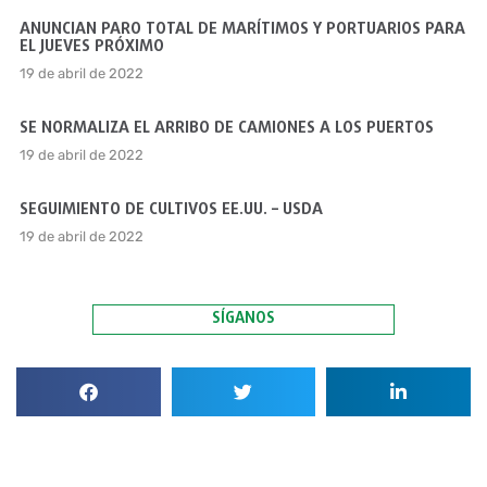
ANUNCIAN PARO TOTAL DE MARÍTIMOS Y PORTUARIOS PARA
EL JUEVES PRÓXIMO
19 de abril de 2022
SE NORMALIZA EL ARRIBO DE CAMIONES A LOS PUERTOS
19 de abril de 2022
SEGUIMIENTO DE CULTIVOS EE.UU. – USDA
19 de abril de 2022
SÍGANOS