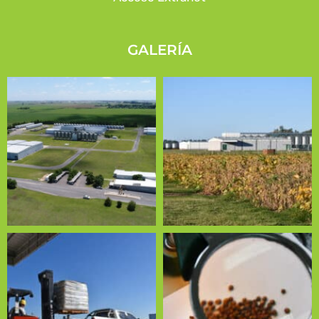
GALERÍA