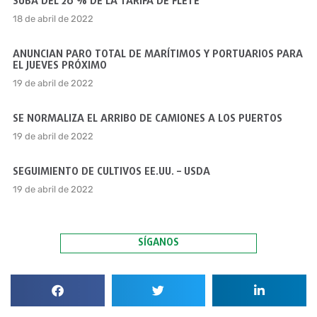
SUBA DEL 20 % DE LA TARIFA DE FLETE
18 de abril de 2022
ANUNCIAN PARO TOTAL DE MARÍTIMOS Y PORTUARIOS PARA
EL JUEVES PRÓXIMO
19 de abril de 2022
SE NORMALIZA EL ARRIBO DE CAMIONES A LOS PUERTOS
19 de abril de 2022
SEGUIMIENTO DE CULTIVOS EE.UU. – USDA
19 de abril de 2022
SÍGANOS