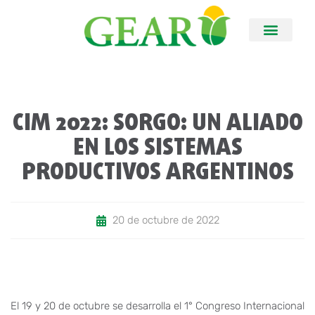
CIM 2022: SORGO: UN ALIADO
EN LOS SISTEMAS
PRODUCTIVOS ARGENTINOS
20 de octubre de 2022
El 19 y 20 de octubre se desarrolla el 1° Congreso Internacional