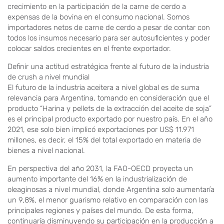
crecimiento en la participación de la carne de cerdo a
expensas de la bovina en el consumo nacional. Somos
importadores netos de carne de cerdo a pesar de contar con
todos los insumos necesario para ser autosuficientes y poder
colocar saldos crecientes en el frente exportador.
Definir una actitud estratégica frente al futuro de la industria
de crush a nivel mundial
El futuro de la industria aceitera a nivel global es de suma
relevancia para Argentina, tomando en consideración que el
producto “Harina y pellets de la extracción del aceite de soja”
es el principal producto exportado por nuestro país. En el año
2021, ese solo bien implicó exportaciones por US$ 11.971
millones, es decir, el 15% del total exportado en materia de
bienes a nivel nacional.
En perspectiva del año 2031, la FAO-OECD proyecta un
aumento importante del 16% en la industrialización de
oleaginosas a nivel mundial, donde Argentina solo aumentaría
un 9,8%, el menor guarismo relativo en comparación con las
principales regiones y países del mundo. De esta forma,
continuaría disminuyendo su participación en la producción a