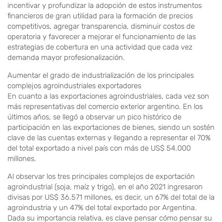
incentivar y profundizar la adopción de estos instrumentos
financieros de gran utilidad para la formación de precios
competitivos, agregar transparencia, disminuir costos de
operatoria y favorecer a mejorar el funcionamiento de las
estrategias de cobertura en una actividad que cada vez
demanda mayor profesionalización.
Aumentar el grado de industrialización de los principales
complejos agroindustriales exportadores
En cuanto a las exportaciones agroindustriales, cada vez son
más representativas del comercio exterior argentino. En los
últimos años, se llegó a observar un pico histórico de
participación en las exportaciones de bienes, siendo un sostén
clave de las cuentas externas y llegando a representar el 70%
del total exportado a nivel país con más de US$ 54.000
millones.
Al observar los tres principales complejos de exportación
agroindustrial (soja, maíz y trigo), en el año 2021 ingresaron
divisas por US$ 36.571 millones, es decir, un 67% del total de la
agroindustria y un 47% del total exportado por Argentina.
Dada su importancia relativa, es clave pensar cómo pensar su