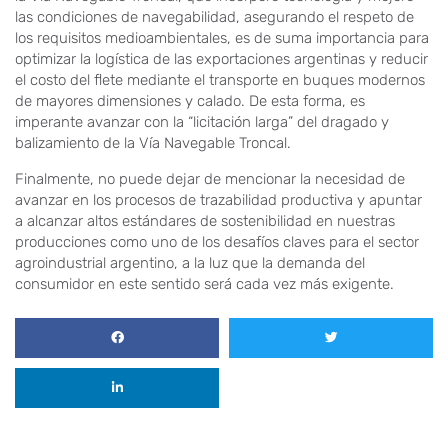
las condiciones de navegabilidad, asegurando el respeto de
los requisitos medioambientales, es de suma importancia para
optimizar la logística de las exportaciones argentinas y reducir
el costo del flete mediante el transporte en buques modernos
de mayores dimensiones y calado. De esta forma, es
imperante avanzar con la “licitación larga” del dragado y
balizamiento de la Vía Navegable Troncal.
Finalmente, no puede dejar de mencionar la necesidad de
avanzar en los procesos de trazabilidad productiva y apuntar
a alcanzar altos estándares de sostenibilidad en nuestras
producciones como uno de los desafíos claves para el sector
agroindustrial argentino, a la luz que la demanda del
consumidor en este sentido será cada vez más exigente.