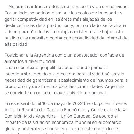
– Mejorar las infraestructuras de transporte y de conectividad.
Por un lado, se podrían disminuir los costos de transporte y
ganar competitividad en las áreas más alejadas de los
destinos finales de la producción y, por otro lado, se facilitaría
la incorporación de las tecnologías existentes de bajo costo
relativo que necesitan contar con conectividad de internet de
alta calidad.
Posicionar a la Argentina como un abastecedor confiable de
alimentos a nivel mundial
Dado el contexto geopolítico actual, donde prima la
incertidumbre debido a la creciente conflictividad bélica y la
necesidad de garantizar el abastecimiento de insumos para la
producción y de alimentos para las comunidades, Argentina
se convierte en un actor clave a nivel internacional.
En este sentido, el 10 de mayo de 2022 tuvo lugar en Buenos
Aires, la Reunión del Capítulo Económico y Comercial de la XII
Comisión Mixta Argentina – Unión Europea. Se abordó el
impacto de la situación económica mundial en el comercio
global y bilateral y se consideró que, en este contexto de