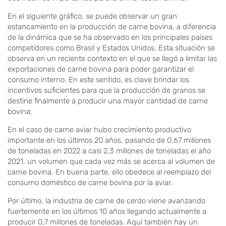
En el siguiente gráfico, se puede observar un gran
estancamiento en la producción de carne bovina, a diferencia
de la dinámica que se ha observado en los principales países
competidores como Brasil y Estados Unidos. Esta situación se
observa en un reciente contexto en el que se llegó a limitar las
exportaciones de carne bovina para poder garantizar el
consumo interno. En este sentido, es clave brindar los
incentivos suficientes para que la producción de granos se
destine finalmente a producir una mayor cantidad de carne
bovina.
En el caso de carne aviar hubo crecimiento productivo
importante en los últimos 20 años, pasando de 0,67 millones
de toneladas en 2022 a casi 2,3 millones de toneladas el año
2021, un volumen que cada vez más se acerca al volumen de
carne bovina. En buena parte, ello obedece al reemplazo del
consumo doméstico de carne bovina por la aviar.
Por último, la industria de carne de cerdo viene avanzando
fuertemente en los últimos 10 años llegando actualmente a
producir 0,7 millones de toneladas. Aquí también hay un