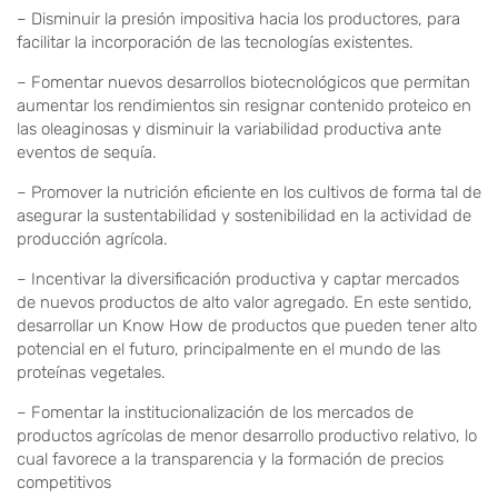
– Disminuir la presión impositiva hacia los productores, para
facilitar la incorporación de las tecnologías existentes.
– Fomentar nuevos desarrollos biotecnológicos que permitan
aumentar los rendimientos sin resignar contenido proteico en
las oleaginosas y disminuir la variabilidad productiva ante
eventos de sequía.
– Promover la nutrición eficiente en los cultivos de forma tal de
asegurar la sustentabilidad y sostenibilidad en la actividad de
producción agrícola.
– Incentivar la diversificación productiva y captar mercados
de nuevos productos de alto valor agregado. En este sentido,
desarrollar un Know How de productos que pueden tener alto
potencial en el futuro, principalmente en el mundo de las
proteínas vegetales.
– Fomentar la institucionalización de los mercados de
productos agrícolas de menor desarrollo productivo relativo, lo
cual favorece a la transparencia y la formación de precios
competitivos