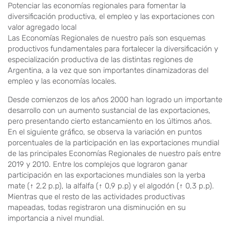
Potenciar las economías regionales para fomentar la
diversificación productiva, el empleo y las exportaciones con
valor agregado local
Las Economías Regionales de nuestro país son esquemas
productivos fundamentales para fortalecer la diversificación y
especialización productiva de las distintas regiones de
Argentina, a la vez que son importantes dinamizadoras del
empleo y las economías locales.
Desde comienzos de los años 2000 han logrado un importante
desarrollo con un aumento sustancial de las exportaciones,
pero presentando cierto estancamiento en los últimos años.
En el siguiente gráfico, se observa la variación en puntos
porcentuales de la participación en las exportaciones mundial
de las principales Economías Regionales de nuestro país entre
2019 y 2010. Entre los complejos que lograron ganar
participación en las exportaciones mundiales son la yerba
mate (↑ 2,2 p.p), la alfalfa (↑ 0,9 p.p) y el algodón (↑ 0,3 p.p).
Mientras que el resto de las actividades productivas
mapeadas, todas registraron una disminución en su
importancia a nivel mundial.