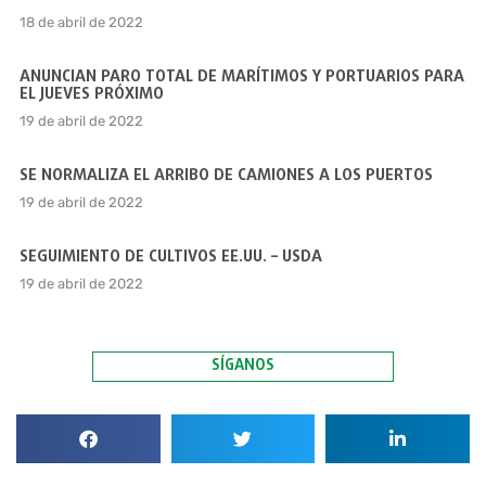
18 de abril de 2022
ANUNCIAN PARO TOTAL DE MARÍTIMOS Y PORTUARIOS PARA
EL JUEVES PRÓXIMO
19 de abril de 2022
SE NORMALIZA EL ARRIBO DE CAMIONES A LOS PUERTOS
19 de abril de 2022
SEGUIMIENTO DE CULTIVOS EE.UU. – USDA
19 de abril de 2022
SÍGANOS