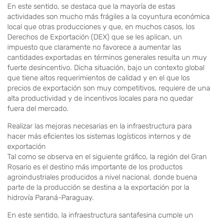
En este sentido, se destaca que la mayoría de estas
actividades son mucho más frágiles a la coyuntura económica
local que otras producciones y que, en muchos casos, los
Derechos de Exportación (DEX) que se les aplican, un
impuesto que claramente no favorece a aumentar las
cantidades exportadas en términos generales resulta un muy
fuerte desincentivo. Dicha situación, bajo un contexto global
que tiene altos requerimientos de calidad y en el que los
precios de exportación son muy competitivos, requiere de una
alta productividad y de incentivos locales para no quedar
fuera del mercado.
Realizar las mejoras necesarias en la infraestructura para
hacer más eficientes los sistemas logísticos internos y de
exportación
Tal como se observa en el siguiente gráfico, la región del Gran
Rosario es el destino más importante de los productos
agroindustriales producidos a nivel nacional, donde buena
parte de la producción se destina a la exportación por la
hidrovía Paraná-Paraguay.
En este sentido, la infraestructura santafesina cumple un