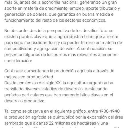
más pujantes de la economía nacional, generando un gran
aporte en materia de crecimiento, empleo, aporte tributario y
generación de dólares, que garantiza en buena medida el
funcionamiento del resto de los sectores económicos.
No obstante, desde la perspectiva de los desafíos futuros
existen puntos clave que la agroindustria tiene que afrontar
para seguir consolidándose y no perder terreno en materia de
competitividad y agregación de valor. A continuación, se
presentan algunos de los puntos más relevantes a tener en
consideración:
Continuar aumentando la producción agrícola a través de
mejoras en productividad
Desde comienzos del siglo XX, la agricultura argentina ha
transitado diversos estadios de desarrollo, destacando
períodos particulares que han marcado hitos claves en el
desarrollo productivo.
Tal como se observa en el siguiente gráfico, entre 1900-1940
la producción agrícola se quintuplicó por la expansión del área
sembrada que alcanzó 22 millones de hectáreas y una