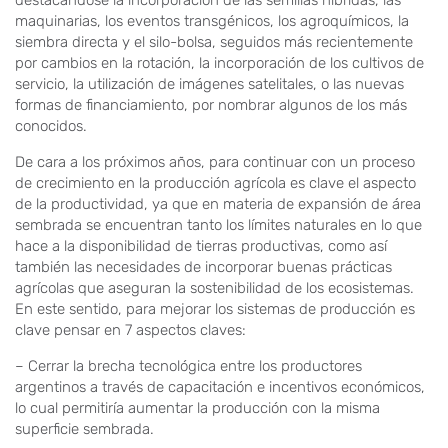
destacándose la incorporación de las semillas híbridas, las
maquinarias, los eventos transgénicos, los agroquímicos, la
siembra directa y el silo-bolsa, seguidos más recientemente
por cambios en la rotación, la incorporación de los cultivos de
servicio, la utilización de imágenes satelitales, o las nuevas
formas de financiamiento, por nombrar algunos de los más
conocidos.
De cara a los próximos años, para continuar con un proceso
de crecimiento en la producción agrícola es clave el aspecto
de la productividad, ya que en materia de expansión de área
sembrada se encuentran tanto los límites naturales en lo que
hace a la disponibilidad de tierras productivas, como así
también las necesidades de incorporar buenas prácticas
agrícolas que aseguran la sostenibilidad de los ecosistemas.
En este sentido, para mejorar los sistemas de producción es
clave pensar en 7 aspectos claves:
– Cerrar la brecha tecnológica entre los productores
argentinos a través de capacitación e incentivos económicos,
lo cual permitiría aumentar la producción con la misma
superficie sembrada.