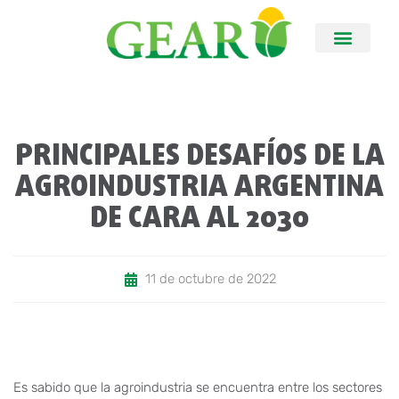
PRINCIPALES DESAFÍOS DE LA
AGROINDUSTRIA ARGENTINA
DE CARA AL 2030
11 de octubre de 2022
Es sabido que la agroindustria se encuentra entre los sectores