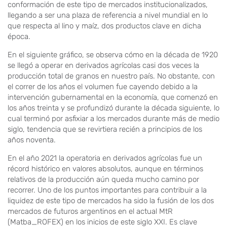
conformación de este tipo de mercados institucionalizados,
llegando a ser una plaza de referencia a nivel mundial en lo
que respecta al lino y maíz, dos productos clave en dicha
época.
En el siguiente gráfico, se observa cómo en la década de 1920
se llegó a operar en derivados agrícolas casi dos veces la
producción total de granos en nuestro país. No obstante, con
el correr de los años el volumen fue cayendo debido a la
intervención gubernamental en la economía, que comenzó en
los años treinta y se profundizó durante la década siguiente, lo
cual terminó por asfixiar a los mercados durante más de medio
siglo, tendencia que se revirtiera recién a principios de los
años noventa.
En el año 2021 la operatoria en derivados agrícolas fue un
récord histórico en valores absolutos, aunque en términos
relativos de la producción aún queda mucho camino por
recorrer. Uno de los puntos importantes para contribuir a la
liquidez de este tipo de mercados ha sido la fusión de los dos
mercados de futuros argentinos en el actual MtR
(Matba_ROFEX) en los inicios de este siglo XXI. Es clave