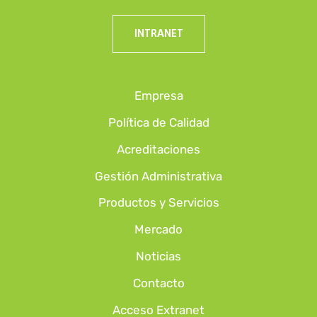
INTRANET
Empresa
Política de Calidad
Acreditaciones
Gestión Administrativa
Productos y Servicios
Mercado
Noticias
Contacto
Acceso Extranet