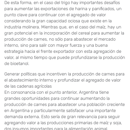
De esta forma, en el caso del trigo hay importantes desafíos
para aumentar las exportaciones de harina y panificados, un
punto clave para continuar con el agregado de valor
considerando la gran capacidad ociosa que existe en la
industria molinera. Mientras que, en el caso del maíz, hay un
gran potencial en la incorporación del cereal para aumentar la
producción de carnes, no sólo para abastecer el mercado
interno, sino para salir con mayor fuerza y una buena
estrategia hacia el frente exportador con esta agregación de
valor, al mismo tiempo que puede profundizarse la producción
de bioetanol.
Generar políticas que incentiven la producción de carnes para
el abastecimiento interno y profundizar el agregado de valor
de las cadenas agrícolas
En consonancia con el punto anterior, Argentina tiene
grandes oportunidades para continuar aumentando la
producción de carnes para abastecer una población creciente
en Argentina y particularmente satisfacer una importante
demanda externa. Esto sería de gran relevancia para seguir
agregando valor a las producciones primarias de maíz y soja,
dos insumos importantes para la alimentación animal.