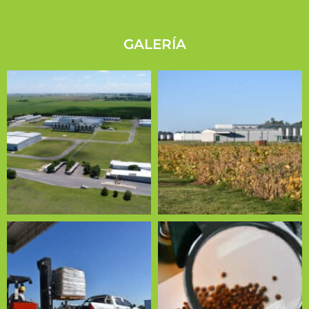
GALERÍA