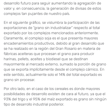
desarrollo futuro para seguir aumentando la agregación de
valor y, en consecuencia, la generación de divisas de estos
complejos tan pujantes de nuestro país.
En el siguiente gráfico, se vislumbra la participación de las
exportaciones de “grano sin industrializar” respecto al total
exportado por los complejos mencionados anteriormente.
Claramente, el complejo soja es el que presenta mayores
encadenamientos productivos, debido al gran desarrollo que
se ha realizado en la región del Gran Rosario en materia de
fábricas aceiteras que procesan el grano para producir
harinas, pellets, aceites y biodiesel que se destinan
mayormente al mercado externo, sumado la porción de grano
que se exporta implícitamente desde el complejo cárnico. En
este sentido, actualmente solo el 14% del total exportado es
grano sin procesar.
Por otro lado, en el caso de los cereales es donde mayores
posibilidades de desarrollo existen de cara al futuro, ya que el
93% del trigo y el 95% del maíz exportado es grano sin ningún
tipo de desarrollo industrial posterior.