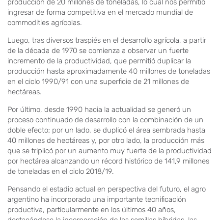
producción de 20 millones de toneladas, lo cual nos permitió
ingresar de forma competitiva en el mercado mundial de
commodities agrícolas.
Luego, tras diversos traspiés en el desarrollo agrícola, a partir
de la década de 1970 se comienza a observar un fuerte
incremento de la productividad, que permitió duplicar la
producción hasta aproximadamente 40 millones de toneladas
en el ciclo 1990/91 con una superficie de 21 millones de
hectáreas.
Por último, desde 1990 hacia la actualidad se generó un
proceso continuado de desarrollo con la combinación de un
doble efecto; por un lado, se duplicó el área sembrada hasta
40 millones de hectáreas y, por otro lado, la producción más
que se triplicó por un aumento muy fuerte de la productividad
por hectárea alcanzando un récord histórico de 141,9 millones
de toneladas en el ciclo 2018/19.
Pensando el estadio actual en perspectiva del futuro, el agro
argentino ha incorporado una importante tecnificación
productiva, particularmente en los últimos 40 años,