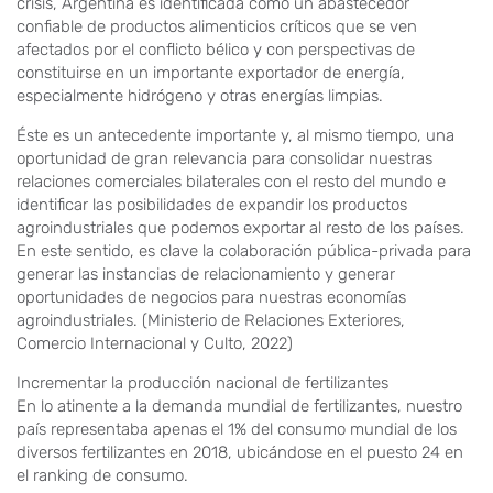
crisis, Argentina es identificada como un abastecedor
confiable de productos alimenticios críticos que se ven
afectados por el conflicto bélico y con perspectivas de
constituirse en un importante exportador de energía,
especialmente hidrógeno y otras energías limpias.
Éste es un antecedente importante y, al mismo tiempo, una
oportunidad de gran relevancia para consolidar nuestras
relaciones comerciales bilaterales con el resto del mundo e
identificar las posibilidades de expandir los productos
agroindustriales que podemos exportar al resto de los países.
En este sentido, es clave la colaboración pública-privada para
generar las instancias de relacionamiento y generar
oportunidades de negocios para nuestras economías
agroindustriales. (Ministerio de Relaciones Exteriores,
Comercio Internacional y Culto, 2022)
Incrementar la producción nacional de fertilizantes
En lo atinente a la demanda mundial de fertilizantes, nuestro
país representaba apenas el 1% del consumo mundial de los
diversos fertilizantes en 2018, ubicándose en el puesto 24 en
el ranking de consumo.