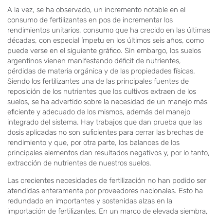
A la vez, se ha observado, un incremento notable en el
consumo de fertilizantes en pos de incrementar los
rendimientos unitarios, consumo que ha crecido en las últimas
décadas, con especial ímpetu en los últimos seis años, como
puede verse en el siguiente gráfico. Sin embargo, los suelos
argentinos vienen manifestando déficit de nutrientes,
pérdidas de materia orgánica y de las propiedades físicas.
Siendo los fertilizantes una de las principales fuentes de
reposición de los nutrientes que los cultivos extraen de los
suelos, se ha advertido sobre la necesidad de un manejo más
eficiente y adecuado de los mismos, además del manejo
integrado del sistema. Hay trabajos que dan prueba que las
dosis aplicadas no son suficientes para cerrar las brechas de
rendimiento y que, por otra parte, los balances de los
principales elementos dan resultados negativos y, por lo tanto,
extracción de nutrientes de nuestros suelos.
Las crecientes necesidades de fertilización no han podido ser
atendidas enteramente por proveedores nacionales. Esto ha
redundado en importantes y sostenidas alzas en la
importación de fertilizantes. En un marco de elevada siembra,