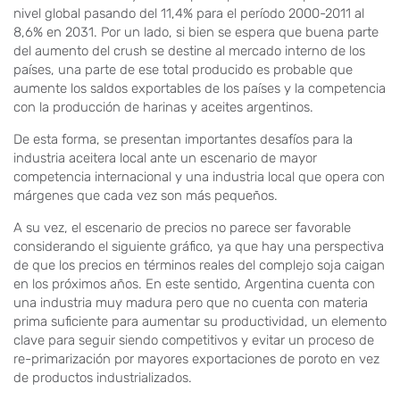
nivel global pasando del 11,4% para el período 2000-2011 al
8,6% en 2031. Por un lado, si bien se espera que buena parte
del aumento del crush se destine al mercado interno de los
países, una parte de ese total producido es probable que
aumente los saldos exportables de los países y la competencia
con la producción de harinas y aceites argentinos.
De esta forma, se presentan importantes desafíos para la
industria aceitera local ante un escenario de mayor
competencia internacional y una industria local que opera con
márgenes que cada vez son más pequeños.
A su vez, el escenario de precios no parece ser favorable
considerando el siguiente gráfico, ya que hay una perspectiva
de que los precios en términos reales del complejo soja caigan
en los próximos años. En este sentido, Argentina cuenta con
una industria muy madura pero que no cuenta con materia
prima suficiente para aumentar su productividad, un elemento
clave para seguir siendo competitivos y evitar un proceso de
re-primarización por mayores exportaciones de poroto en vez
de productos industrializados.