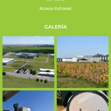
Acceso Extranet
GALERÍA