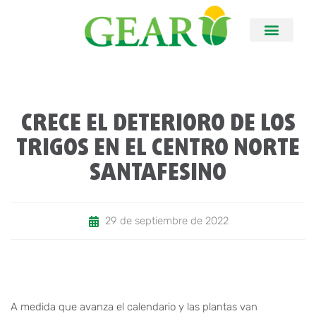
CRECE EL DETERIORO DE LOS
TRIGOS EN EL CENTRO NORTE
SANTAFESINO
29 de septiembre de 2022
A medida que avanza el calendario y las plantas van