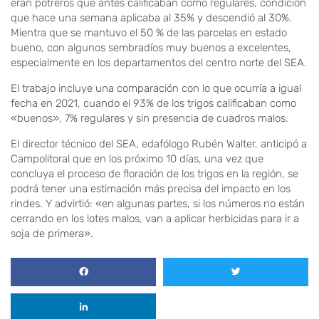
eran potreros que antes calificaban como regulares, condición
que hace una semana aplicaba al 35% y descendió al 30%.
Mientra que se mantuvo el 50 % de las parcelas en estado
bueno, con algunos sembradíos muy buenos a excelentes,
especialmente en los departamentos del centro norte del SEA.
El trabajo incluye una comparación con lo que ocurría a igual
fecha en 2021, cuando el 93% de los trigos calificaban como
«buenos», 7% regulares y sin presencia de cuadros malos.
El director técnico del SEA, edafólogo Rubén Walter, anticipó a
Campolitoral que en los próximo 10 días, una vez que
concluya el proceso de floración de los trigos en la región, se
podrá tener una estimación más precisa del impacto en los
rindes. Y advirtió: «en algunas partes, si los números no están
cerrando en los lotes malos, van a aplicar herbicidas para ir a
soja de primera».