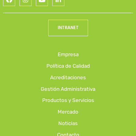
INTRANET
Empresa
Política de Calidad
Acreditaciones
Gestión Administrativa
Productos y Servicios
Mercado
Noticias
Contacto