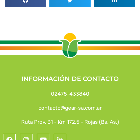
INFORMACIÓN DE CONTACTO
02475-433840
contacto@gear-sa.com.ar
Ruta Prov. 31 - Km 172,5 - Rojas (Bs. As.)