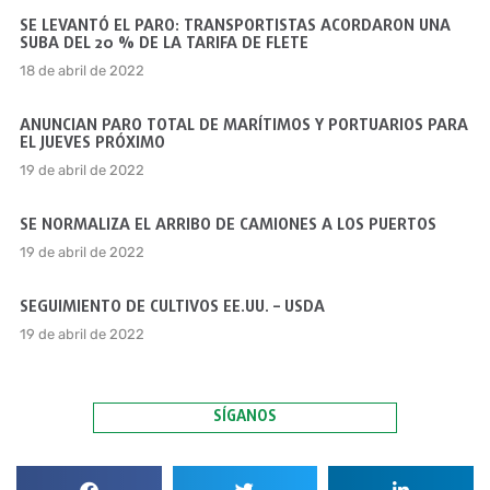
SE LEVANTÓ EL PARO: TRANSPORTISTAS ACORDARON UNA
SUBA DEL 20 % DE LA TARIFA DE FLETE
18 de abril de 2022
ANUNCIAN PARO TOTAL DE MARÍTIMOS Y PORTUARIOS PARA
EL JUEVES PRÓXIMO
19 de abril de 2022
SE NORMALIZA EL ARRIBO DE CAMIONES A LOS PUERTOS
19 de abril de 2022
SEGUIMIENTO DE CULTIVOS EE.UU. – USDA
19 de abril de 2022
SÍGANOS