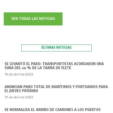
VER TODAS LAS NOTICIAS
ÚLTIMAS NOTICIAS
SE LEVANTÓ EL PARO: TRANSPORTISTAS ACORDARON UNA
SUBA DEL 20 % DE LA TARIFA DE FLETE
18 de abril de 2022
ANUNCIAN PARO TOTAL DE MARÍTIMOS Y PORTUARIOS PARA
EL JUEVES PRÓXIMO
19 de abril de 2022
SE NORMALIZA EL ARRIBO DE CAMIONES A LOS PUERTOS