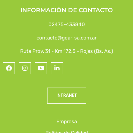
INFORMACIÓN DE CONTACTO
02475-433840
contacto@gear-sa.com.ar
Ruta Prov. 31 - Km 172,5 - Rojas (Bs. As.)
INTRANET
Empresa
Política de Calidad