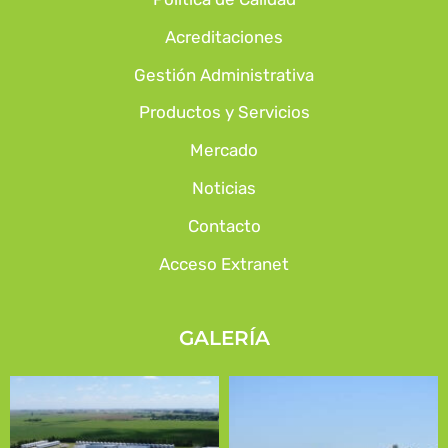
Acreditaciones
Gestión Administrativa
Productos y Servicios
Mercado
Noticias
Contacto
Acceso Extranet
GALERÍA