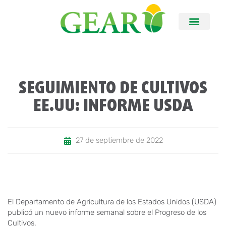
SEGUIMIENTO DE CULTIVOS
EE.UU: INFORME USDA
27 de septiembre de 2022
El Departamento de Agricultura de los Estados Unidos (USDA)
publicó un nuevo informe semanal sobre el Progreso de los
Cultivos.