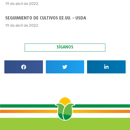
19 de abril de 2022
SEGUIMIENTO DE CULTIVOS EE.UU. – USDA
19 de abril de 2022
SÍGANOS