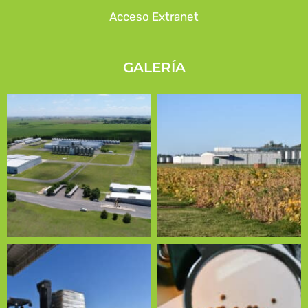
Acceso Extranet
GALERÍA