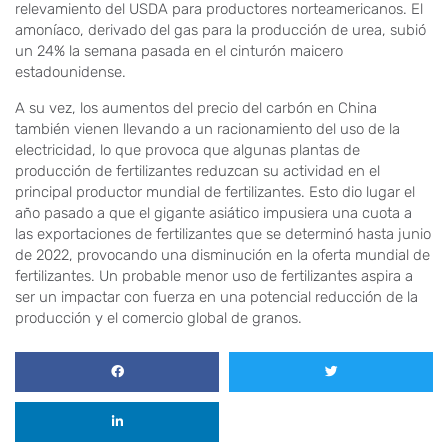
relevamiento del USDA para productores norteamericanos. El
amoníaco, derivado del gas para la producción de urea, subió
un 24% la semana pasada en el cinturón maicero
estadounidense.
A su vez, los aumentos del precio del carbón en China
también vienen llevando a un racionamiento del uso de la
electricidad, lo que provoca que algunas plantas de
producción de fertilizantes reduzcan su actividad en el
principal productor mundial de fertilizantes. Esto dio lugar el
año pasado a que el gigante asiático impusiera una cuota a
las exportaciones de fertilizantes que se determinó hasta junio
de 2022, provocando una disminución en la oferta mundial de
fertilizantes. Un probable menor uso de fertilizantes aspira a
ser un impactar con fuerza en una potencial reducción de la
producción y el comercio global de granos.