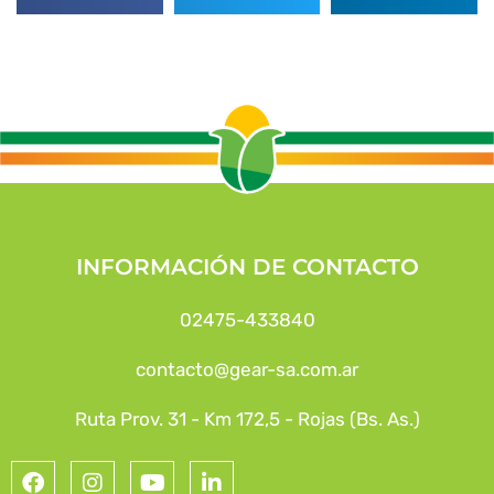
INFORMACIÓN DE CONTACTO
02475-433840
contacto@gear-sa.com.ar
Ruta Prov. 31 - Km 172,5 - Rojas (Bs. As.)