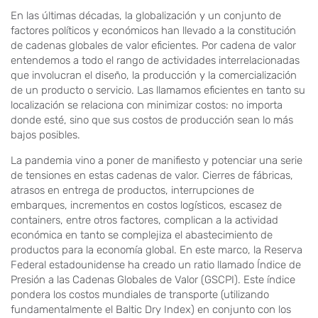
En las últimas décadas, la globalización y un conjunto de
factores políticos y económicos han llevado a la constitución
de cadenas globales de valor eficientes. Por cadena de valor
entendemos a todo el rango de actividades interrelacionadas
que involucran el diseño, la producción y la comercialización
de un producto o servicio. Las llamamos eficientes en tanto su
localización se relaciona con minimizar costos: no importa
donde esté, sino que sus costos de producción sean lo más
bajos posibles.
La pandemia vino a poner de manifiesto y potenciar una serie
de tensiones en estas cadenas de valor. Cierres de fábricas,
atrasos en entrega de productos, interrupciones de
embarques, incrementos en costos logísticos, escasez de
containers, entre otros factores, complican a la actividad
económica en tanto se complejiza el abastecimiento de
productos para la economía global. En este marco, la Reserva
Federal estadounidense ha creado un ratio llamado Índice de
Presión a las Cadenas Globales de Valor (GSCPI). Este índice
pondera los costos mundiales de transporte (utilizando
fundamentalmente el Baltic Dry Index) en conjunto con los