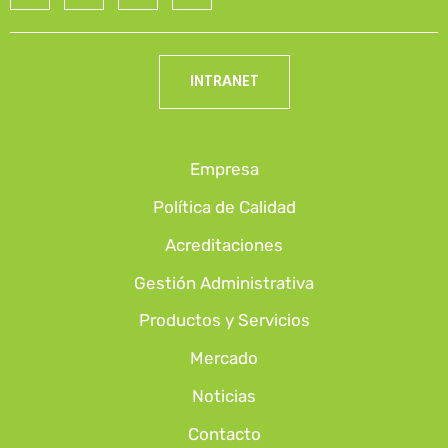
INTRANET
Empresa
Política de Calidad
Acreditaciones
Gestión Administrativa
Productos y Servicios
Mercado
Noticias
Contacto