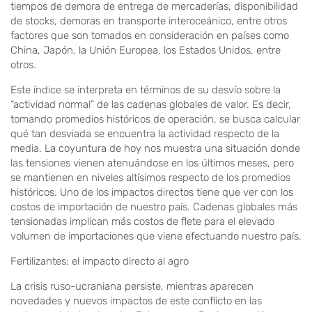
tiempos de demora de entrega de mercaderías, disponibilidad
de stocks, demoras en transporte interoceánico, entre otros
factores que son tomados en consideración en países como
China, Japón, la Unión Europea, los Estados Unidos, entre
otros.
Este índice se interpreta en términos de su desvío sobre la
“actividad normal” de las cadenas globales de valor. Es decir,
tomando promedios históricos de operación, se busca calcular
qué tan desviada se encuentra la actividad respecto de la
media. La coyuntura de hoy nos muestra una situación donde
las tensiones vienen atenuándose en los últimos meses, pero
se mantienen en niveles altísimos respecto de los promedios
históricos. Uno de los impactos directos tiene que ver con los
costos de importación de nuestro país. Cadenas globales más
tensionadas implican más costos de flete para el elevado
volumen de importaciones que viene efectuando nuestro país.
Fertilizantes: el impacto directo al agro
La crisis ruso-ucraniana persiste, mientras aparecen
novedades y nuevos impactos de este conflicto en las