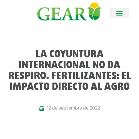
LA COYUNTURA
INTERNACIONAL NO DA
RESPIRO. FERTILIZANTES: EL
IMPACTO DIRECTO AL AGRO
12 de septiembre de 2022