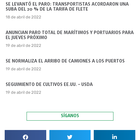
SE LEVANTÓ EL PARO: TRANSPORTISTAS ACORDARON UNA
SUBA DEL 20 % DE LA TARIFA DE FLETE
18 de abril de 2022
ANUNCIAN PARO TOTAL DE MARÍTIMOS Y PORTUARIOS PARA
EL JUEVES PRÓXIMO
19 de abril de 2022
SE NORMALIZA EL ARRIBO DE CAMIONES A LOS PUERTOS
19 de abril de 2022
SEGUIMIENTO DE CULTIVOS EE.UU. – USDA
19 de abril de 2022
SÍGANOS