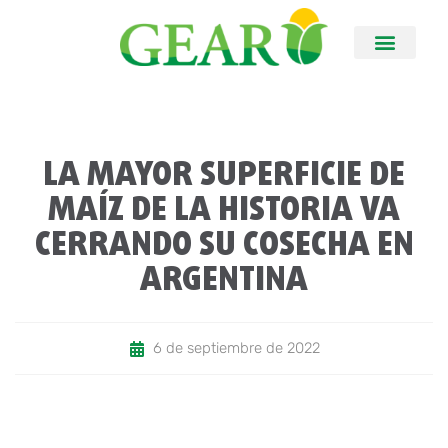
LA MAYOR SUPERFICIE DE
MAÍZ DE LA HISTORIA VA
CERRANDO SU COSECHA EN
ARGENTINA
6 de septiembre de 2022