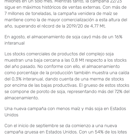
millones en un solo mes. Mientras tanto, la campaña 22/23
sigue en máximos históricos de ventas externas. Con más de
7 millones de toneladas, la campaña venidera de maíz se
mantiene como la de mayor comercialización a esta altura del
año, superando el récord de la 2019/20 de 4,77 Mt.
En agosto, el almacenamiento de soja cayó más de un 16%
interanual
Los stocks comerciales de productos del complejo soja
muestran una baja cercana a las 0,8 Mt respecto a los stocks
del año pasado. No conforme con ello, el almacenamiento
como porcentaje de la producción también muestra una caída
del 0,3% interanual, dando cuenta de una merma de stocks
por encima de las bajas productivas. El grueso de estos stocks
se compone de poroto de soja, representando más del 72% del
almacenamiento.
Una nueva campaña con menos maíz y más soja en Estados
Unidos
Con el inicio de septiembre se da comienzo a una nueva
campaña gruesa en Estados Unidos. Con un 54% de los lotes