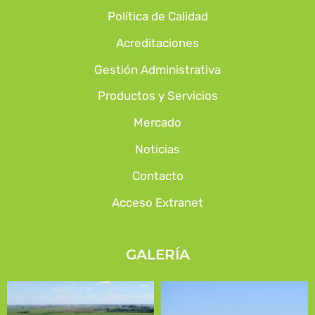
Política de Calidad
Acreditaciones
Gestión Administrativa
Productos y Servicios
Mercado
Noticias
Contacto
Acceso Extranet
GALERÍA