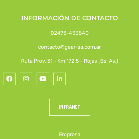
INFORMACIÓN DE CONTACTO
02475-433840
contacto@gear-sa.com.ar
Ruta Prov. 31 - Km 172,5 - Rojas (Bs. As.)
INTRANET
Empresa