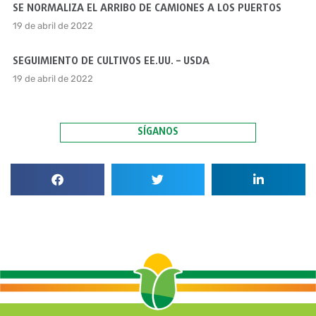
SE NORMALIZA EL ARRIBO DE CAMIONES A LOS PUERTOS
19 de abril de 2022
SEGUIMIENTO DE CULTIVOS EE.UU. – USDA
19 de abril de 2022
SÍGANOS