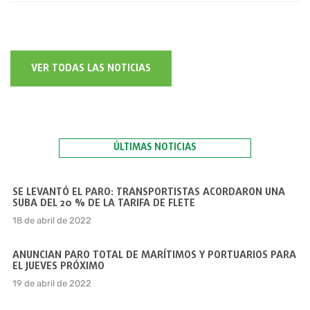
VER TODAS LAS NOTICIAS
ÚLTIMAS NOTICIAS
SE LEVANTÓ EL PARO: TRANSPORTISTAS ACORDARON UNA
SUBA DEL 20 % DE LA TARIFA DE FLETE
18 de abril de 2022
ANUNCIAN PARO TOTAL DE MARÍTIMOS Y PORTUARIOS PARA
EL JUEVES PRÓXIMO
19 de abril de 2022