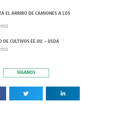
A EL ARRIBO DE CAMIONES A LOS
 2022
 DE CULTIVOS EE.UU. – USDA
 2022
SÍGANOS