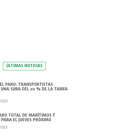
ÚLTIMAS NOTICIAS
 EL PARO: TRANSPORTISTAS
UNA SUBA DEL 20 % DE LA TARIFA
 2022
ARO TOTAL DE MARÍTIMOS Y
 PARA EL JUEVES PRÓXIMO
 2022