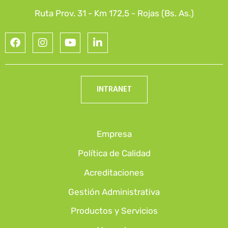
Ruta Prov. 31 - Km 172,5 - Rojas (Bs. As.)
INTRANET
Empresa
Política de Calidad
Acreditaciones
Gestión Administrativa
Productos y Servicios