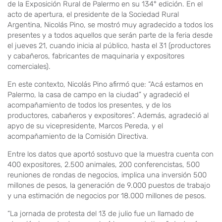
de la Exposición Rural de Palermo en su 134° edición. En el
acto de apertura, el presidente de la Sociedad Rural
Argentina, Nicolás Pino, se mostró muy agradecido a todos los
presentes y a todos aquellos que serán parte de la feria desde
el jueves 21, cuando inicia al público, hasta el 31 (productores
y cabañeros, fabricantes de maquinaria y expositores
comerciales).
En este contexto, Nicolás Pino afirmó que: “Acá estamos en
Palermo, la casa de campo en la ciudad” y agradeció el
acompañamiento de todos los presentes, y de los
productores, cabañeros y expositores”. Además, agradeció al
apyo de su vicepresidente, Marcos Pereda, y el
acompañamiento de la Comisión Directiva.
Entre los datos que aportó sostuvo que la muestra cuenta con
400 expositores, 2.500 animales, 200 conferencistas, 500
reuniones de rondas de negocios, implica una inversión 500
millones de pesos, la generación de 9.000 puestos de trabajo
y una estimación de negocios por 18.000 millones de pesos.
“La jornada de protesta del 13 de julio fue un llamado de