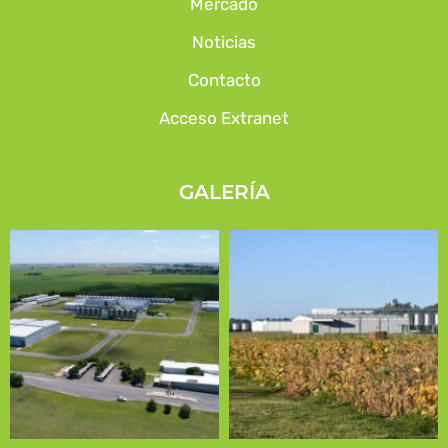
Mercado
Noticias
Contacto
Acceso Extranet
GALERÍA