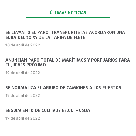
ÚLTIMAS NOTICIAS
SE LEVANTÓ EL PARO: TRANSPORTISTAS ACORDARON UNA
SUBA DEL 20 % DE LA TARIFA DE FLETE
18 de abril de 2022
ANUNCIAN PARO TOTAL DE MARÍTIMOS Y PORTUARIOS PARA
EL JUEVES PRÓXIMO
19 de abril de 2022
SE NORMALIZA EL ARRIBO DE CAMIONES A LOS PUERTOS
19 de abril de 2022
SEGUIMIENTO DE CULTIVOS EE.UU. – USDA
19 de abril de 2022