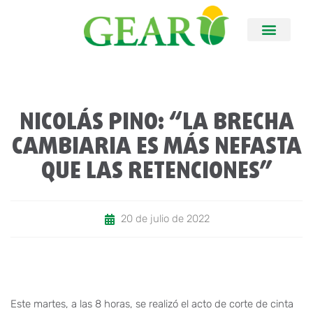
NICOLÁS PINO: “LA BRECHA
CAMBIARIA ES MÁS NEFASTA
QUE LAS RETENCIONES”
20 de julio de 2022
Este martes, a las 8 horas, se realizó el acto de corte de cinta