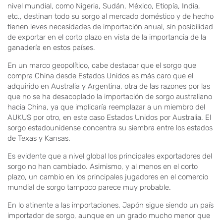
nivel mundial, como Nigeria, Sudán, México, Etiopía, India,
etc., destinan todo su sorgo al mercado doméstico y de hecho
tienen leves necesidades de importación anual, sin posibilidad
de exportar en el corto plazo en vista de la importancia de la
ganadería en estos países.
En un marco geopolítico, cabe destacar que el sorgo que
compra China desde Estados Unidos es más caro que el
adquirido en Australia y Argentina, otra de las razones por las
que no se ha desacoplado la importación de sorgo australiano
hacia China, ya que implicaría reemplazar a un miembro del
AUKUS por otro, en este caso Estados Unidos por Australia. El
sorgo estadounidense concentra su siembra entre los estados
de Texas y Kansas.
Es evidente que a nivel global los principales exportadores del
sorgo no han cambiado. Asimismo, y al menos en el corto
plazo, un cambio en los principales jugadores en el comercio
mundial de sorgo tampoco parece muy probable.
En lo atinente a las importaciones, Japón sigue siendo un país
importador de sorgo, aunque en un grado mucho menor que