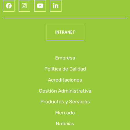
INTRANET
Empresa
Política de Calidad
Acreditaciones
Gestión Administrativa
Productos y Servicios
Mercado
Noticias