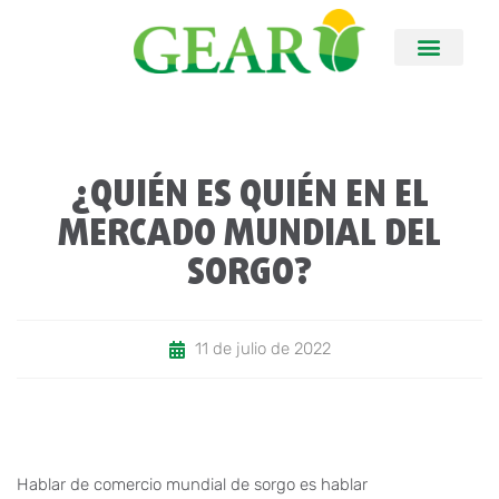
¿QUIÉN ES QUIÉN EN EL
MERCADO MUNDIAL DEL
SORGO?
11 de julio de 2022
Hablar de comercio mundial de sorgo es hablar