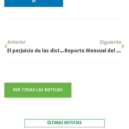
Anterior
Siguiente
El perjuicio de las distorsiones económicas en el agro
Reporte Mensual del USDA
VER TODAS LAS NOTICIAS
ÚLTIMAS NOTICIAS