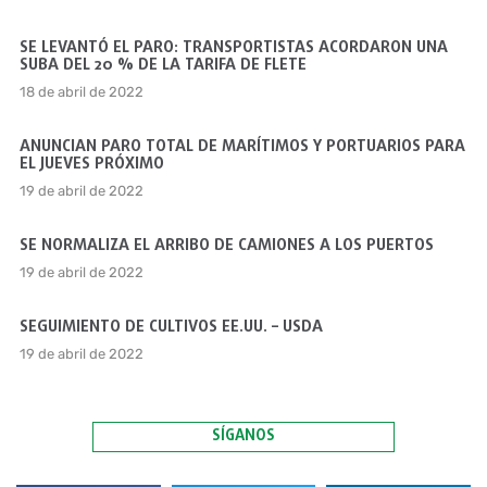
SE LEVANTÓ EL PARO: TRANSPORTISTAS ACORDARON UNA
SUBA DEL 20 % DE LA TARIFA DE FLETE
18 de abril de 2022
ANUNCIAN PARO TOTAL DE MARÍTIMOS Y PORTUARIOS PARA
EL JUEVES PRÓXIMO
19 de abril de 2022
SE NORMALIZA EL ARRIBO DE CAMIONES A LOS PUERTOS
19 de abril de 2022
SEGUIMIENTO DE CULTIVOS EE.UU. – USDA
19 de abril de 2022
SÍGANOS