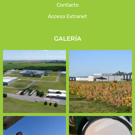
Contacto
Acceso Extranet
GALERÍA