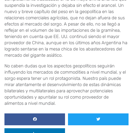
suspendía la investigación y dejaba sin efecto el arancel. Un
nuevo y breve capítulo del peso en la geopolítica en las
relaciones comerciales agrícolas, que no dejan afuera de sus
efectos al mercado del sorgo. A pesar de ello, no se llegó a
reflejar en el volumen de las importaciones de la gramínea,
teniendo en cuenta que EE. UU. continuó siendo el mayor
proveedor de China, aunque en los últimos años Argentina ha
logrado sentarse en la mesa chica de los abastecedores del
mercado del gigante asiático.
No caben dudas que los aspectos geopolíticos seguirán
influyendo los mercados de commodities a nivel mundial, y el
sorgo espera tener un rol protagonista. Nuestro país puede
mirar atentamente el desenvolvimiento de estas dinámicas
bilaterales y multilaterales para aprovechar potenciales
oportunidades y apuntalar su rol como proveedor de
alimentos a nivel mundial.