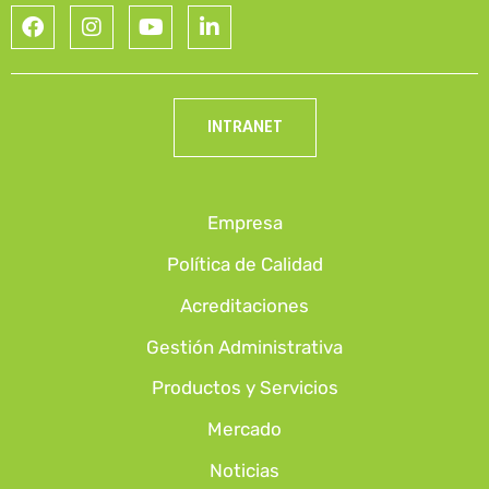
INTRANET
Empresa
Política de Calidad
Acreditaciones
Gestión Administrativa
Productos y Servicios
Mercado
Noticias