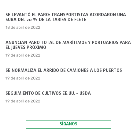
SE LEVANTÓ EL PARO: TRANSPORTISTAS ACORDARON UNA
SUBA DEL 20 % DE LA TARIFA DE FLETE
18 de abril de 2022
ANUNCIAN PARO TOTAL DE MARÍTIMOS Y PORTUARIOS PARA
EL JUEVES PRÓXIMO
19 de abril de 2022
SE NORMALIZA EL ARRIBO DE CAMIONES A LOS PUERTOS
19 de abril de 2022
SEGUIMIENTO DE CULTIVOS EE.UU. – USDA
19 de abril de 2022
SÍGANOS