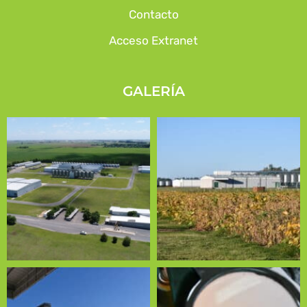
Contacto
Acceso Extranet
GALERÍA