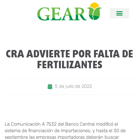
CRA ADVIERTE POR FALTA DE
FERTILIZANTES
5 de julio de 2022
La Comunicación A 7532 del Banco Central modificó el
sistema de financiación de importaciones, y hasta el 30 de
septiembre las empresas importadoras deberán buscar