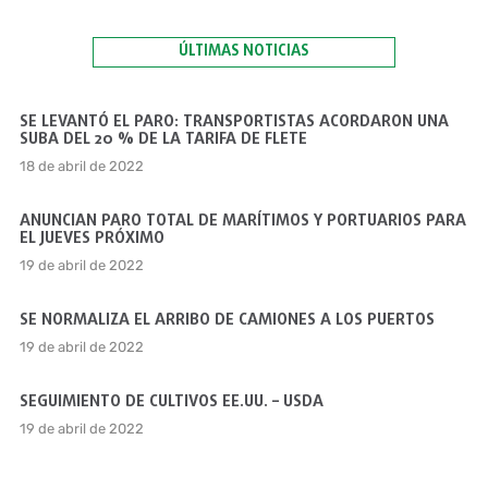
ÚLTIMAS NOTICIAS
SE LEVANTÓ EL PARO: TRANSPORTISTAS ACORDARON UNA
SUBA DEL 20 % DE LA TARIFA DE FLETE
18 de abril de 2022
ANUNCIAN PARO TOTAL DE MARÍTIMOS Y PORTUARIOS PARA
EL JUEVES PRÓXIMO
19 de abril de 2022
SE NORMALIZA EL ARRIBO DE CAMIONES A LOS PUERTOS
19 de abril de 2022
SEGUIMIENTO DE CULTIVOS EE.UU. – USDA
19 de abril de 2022