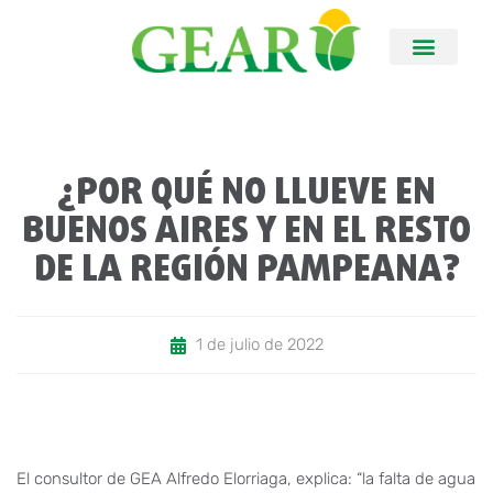
¿POR QUÉ NO LLUEVE EN
BUENOS AIRES Y EN EL RESTO
DE LA REGIÓN PAMPEANA?
1 de julio de 2022
El consultor de GEA Alfredo Elorriaga, explica: “la falta de agua