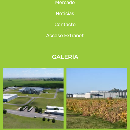
Mercado
Noticias
Contacto
Acceso Extranet
GALERÍA