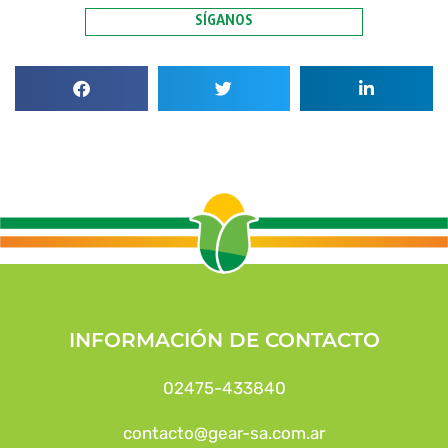
SÍGANOS
INFORMACIÓN DE CONTACTO
02475-433840
contacto@gear-sa.com.ar