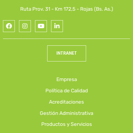
Ruta Prov. 31 - Km 172,5 - Rojas (Bs. As.)
INTRANET
Empresa
Política de Calidad
Acreditaciones
Gestión Administrativa
Productos y Servicios