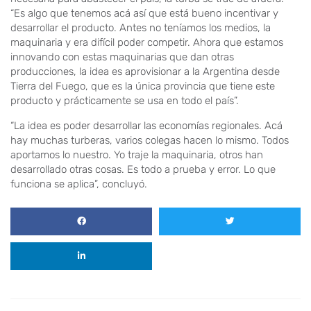
“Es algo que tenemos acá así que está bueno incentivar y
desarrollar el producto. Antes no teníamos los medios, la
maquinaria y era difícil poder competir. Ahora que estamos
innovando con estas maquinarias que dan otras
producciones, la idea es aprovisionar a la Argentina desde
Tierra del Fuego, que es la única provincia que tiene este
producto y prácticamente se usa en todo el país”.
“La idea es poder desarrollar las economías regionales. Acá
hay muchas turberas, varios colegas hacen lo mismo. Todos
aportamos lo nuestro. Yo traje la maquinaria, otros han
desarrollado otras cosas. Es todo a prueba y error. Lo que
funciona se aplica”, concluyó.