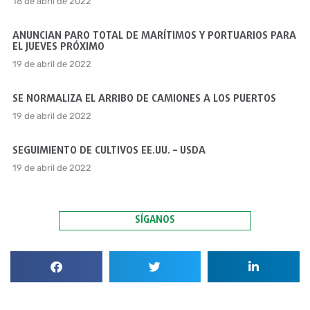
18 de abril de 2022
ANUNCIAN PARO TOTAL DE MARÍTIMOS Y PORTUARIOS PARA
EL JUEVES PRÓXIMO
19 de abril de 2022
SE NORMALIZA EL ARRIBO DE CAMIONES A LOS PUERTOS
19 de abril de 2022
SEGUIMIENTO DE CULTIVOS EE.UU. – USDA
19 de abril de 2022
SÍGANOS