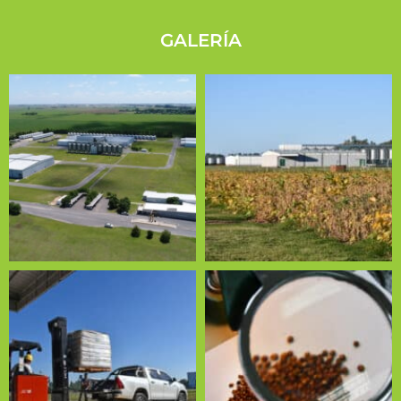
GALERÍA