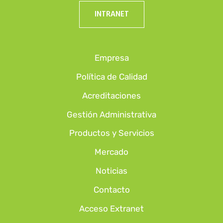
INTRANET
Empresa
Política de Calidad
Acreditaciones
Gestión Administrativa
Productos y Servicios
Mercado
Noticias
Contacto
Acceso Extranet