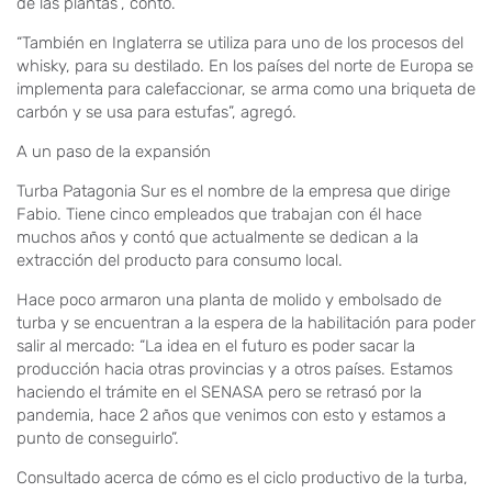
de las plantas”, contó.
“También en Inglaterra se utiliza para uno de los procesos del
whisky, para su destilado. En los países del norte de Europa se
implementa para calefaccionar, se arma como una briqueta de
carbón y se usa para estufas”, agregó.
A un paso de la expansión
Turba Patagonia Sur es el nombre de la empresa que dirige
Fabio. Tiene cinco empleados que trabajan con él hace
muchos años y contó que actualmente se dedican a la
extracción del producto para consumo local.
Hace poco armaron una planta de molido y embolsado de
turba y se encuentran a la espera de la habilitación para poder
salir al mercado: “La idea en el futuro es poder sacar la
producción hacia otras provincias y a otros países. Estamos
haciendo el trámite en el SENASA pero se retrasó por la
pandemia, hace 2 años que venimos con esto y estamos a
punto de conseguirlo”.
Consultado acerca de cómo es el ciclo productivo de la turba,