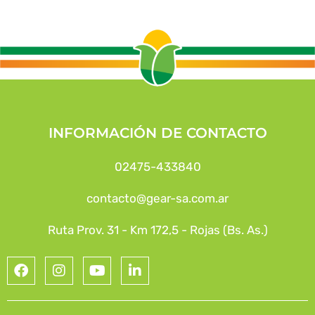
INFORMACIÓN DE CONTACTO
02475-433840
contacto@gear-sa.com.ar
Ruta Prov. 31 - Km 172,5 - Rojas (Bs. As.)