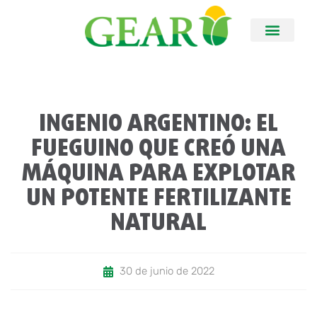
INGENIO ARGENTINO: EL
FUEGUINO QUE CREÓ UNA
MÁQUINA PARA EXPLOTAR
UN POTENTE FERTILIZANTE
NATURAL
30 de junio de 2022