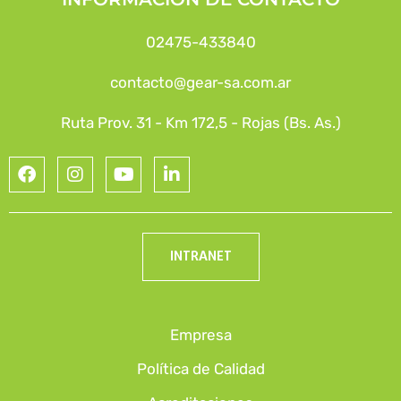
02475-433840
contacto@gear-sa.com.ar
Ruta Prov. 31 - Km 172,5 - Rojas (Bs. As.)
INTRANET
Empresa
Política de Calidad