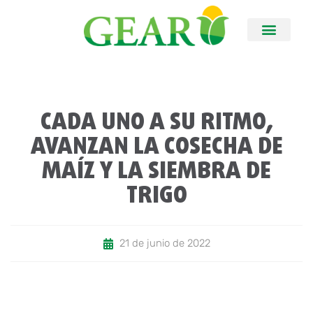
CADA UNO A SU RITMO,
AVANZAN LA COSECHA DE
MAÍZ Y LA SIEMBRA DE
TRIGO
21 de junio de 2022