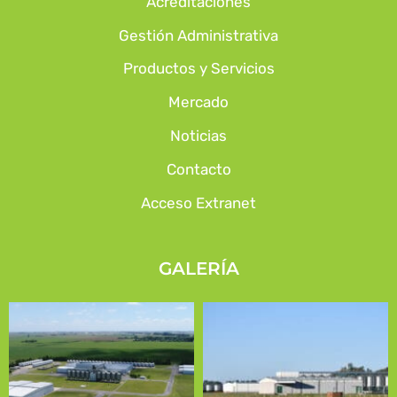
Acreditaciones
Gestión Administrativa
Productos y Servicios
Mercado
Noticias
Contacto
Acceso Extranet
GALERÍA