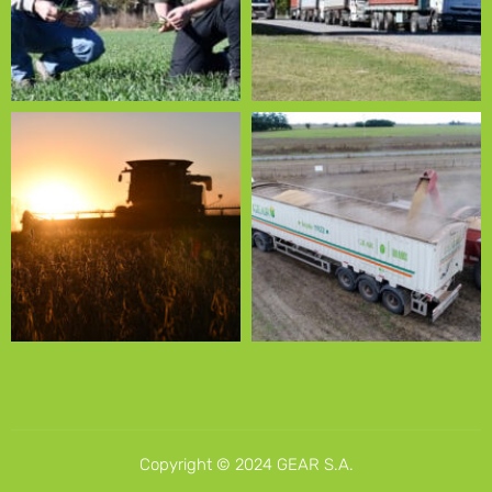
Copyright © 2024 GEAR S.A.