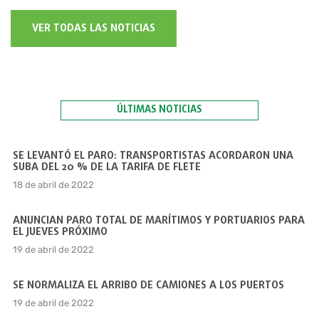
VER TODAS LAS NOTICIAS
ÚLTIMAS NOTICIAS
SE LEVANTÓ EL PARO: TRANSPORTISTAS ACORDARON UNA
SUBA DEL 20 % DE LA TARIFA DE FLETE
18 de abril de 2022
ANUNCIAN PARO TOTAL DE MARÍTIMOS Y PORTUARIOS PARA
EL JUEVES PRÓXIMO
19 de abril de 2022
SE NORMALIZA EL ARRIBO DE CAMIONES A LOS PUERTOS
19 de abril de 2022