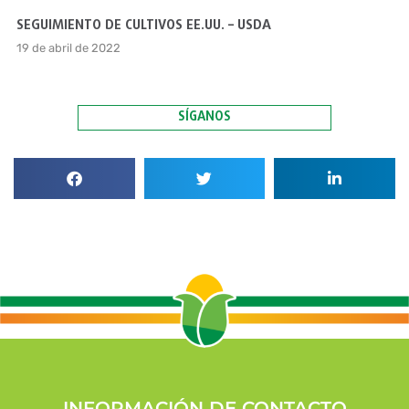
SEGUIMIENTO DE CULTIVOS EE.UU. – USDA
19 de abril de 2022
SÍGANOS
INFORMACIÓN DE CONTACTO