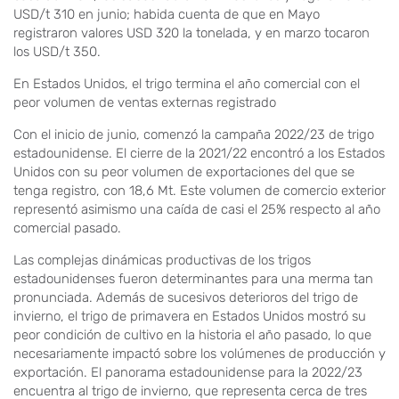
USD/t 310 en junio; habida cuenta de que en Mayo
registraron valores USD 320 la tonelada, y en marzo tocaron
los USD/t 350.
En Estados Unidos, el trigo termina el año comercial con el
peor volumen de ventas externas registrado
Con el inicio de junio, comenzó la campaña 2022/23 de trigo
estadounidense. El cierre de la 2021/22 encontró a los Estados
Unidos con su peor volumen de exportaciones del que se
tenga registro, con 18,6 Mt. Este volumen de comercio exterior
representó asimismo una caída de casi el 25% respecto al año
comercial pasado.
Las complejas dinámicas productivas de los trigos
estadounidenses fueron determinantes para una merma tan
pronunciada. Además de sucesivos deterioros del trigo de
invierno, el trigo de primavera en Estados Unidos mostró su
peor condición de cultivo en la historia el año pasado, lo que
necesariamente impactó sobre los volúmenes de producción y
exportación. El panorama estadounidense para la 2022/23
encuentra al trigo de invierno, que representa cerca de tres