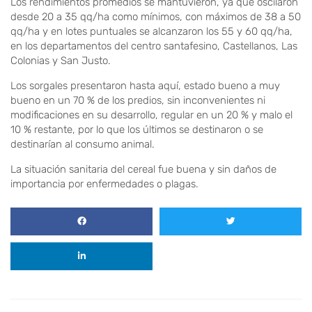
Los rendimientos promedios se mantuvieron, ya que oscilaron
desde 20 a 35 qq/ha como mínimos, con máximos de 38 a 50
qq/ha y en lotes puntuales se alcanzaron los 55 y 60 qq/ha,
en los departamentos del centro santafesino, Castellanos, Las
Colonias y San Justo.
Los sorgales presentaron hasta aquí, estado bueno a muy
bueno en un 70 % de los predios, sin inconvenientes ni
modificaciones en su desarrollo, regular en un 20 % y malo el
10 % restante, por lo que los últimos se destinaron o se
destinarían al consumo animal.
La situación sanitaria del cereal fue buena y sin daños de
importancia por enfermedades o plagas.