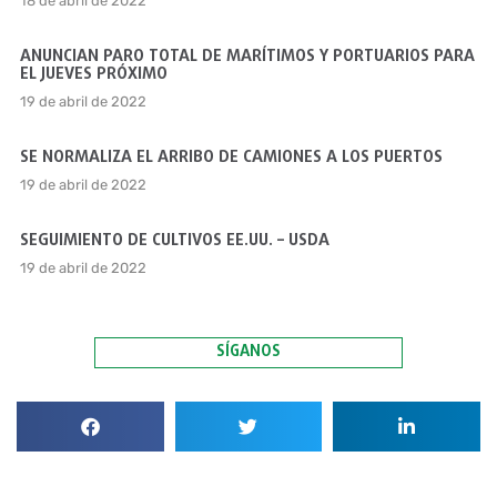
18 de abril de 2022
ANUNCIAN PARO TOTAL DE MARÍTIMOS Y PORTUARIOS PARA
EL JUEVES PRÓXIMO
19 de abril de 2022
SE NORMALIZA EL ARRIBO DE CAMIONES A LOS PUERTOS
19 de abril de 2022
SEGUIMIENTO DE CULTIVOS EE.UU. – USDA
19 de abril de 2022
SÍGANOS