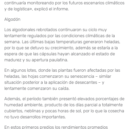
continuaría monitoreando por los futuros escenarios climáticos
y de logística», explicó el informe.
Algodón
Los algodonales rebrotados continuaron su ciclo muy
lentamente regulados por las condiciones climáticas de la
semana. Las últimas bajas temperaturas generaron heladas,
por lo que se detuvo su crecimiento, además se estaría a la
espera de que las cápsulas hayan alcanzado el estado de
madurez y su apertura paulatina.
En algunos lotes, donde las plantas fueron afectadas por las
heladas, las hojas comenzaron su senescencia – similar
situación posterior a la aplicación de desecantes – y
lentamente comenzaron su caída.
Además, el período también presentó elevados porcentajes de
humedad ambiente, producto de los días parcial a totalmente
cubiertos, neblinas y pocas horas de sol, por lo que la cosecha
no tuvo desarrollos importantes.
En estos primeros predios los rendimientos promedios