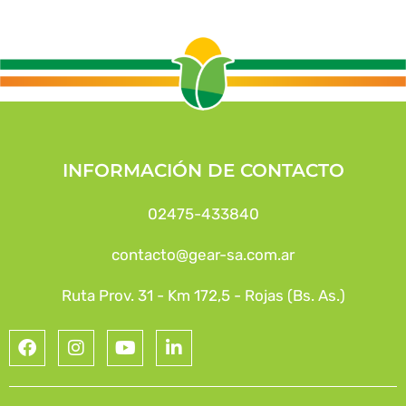
INFORMACIÓN DE CONTACTO
02475-433840
contacto@gear-sa.com.ar
Ruta Prov. 31 - Km 172,5 - Rojas (Bs. As.)