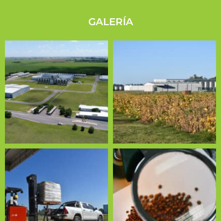
GALERÍA