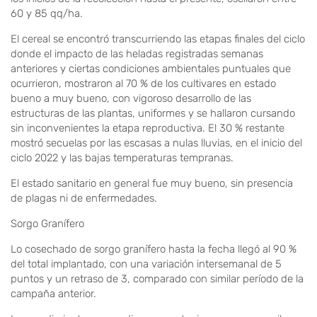
60 y 85 qq/ha.
El cereal se encontró transcurriendo las etapas finales del ciclo
donde el impacto de las heladas registradas semanas
anteriores y ciertas condiciones ambientales puntuales que
ocurrieron, mostraron al 70 % de los cultivares en estado
bueno a muy bueno, con vigoroso desarrollo de las
estructuras de las plantas, uniformes y se hallaron cursando
sin inconvenientes la etapa reproductiva. El 30 % restante
mostró secuelas por las escasas a nulas lluvias, en el inicio del
ciclo 2022 y las bajas temperaturas tempranas.
El estado sanitario en general fue muy bueno, sin presencia
de plagas ni de enfermedades.
Sorgo Granífero
Lo cosechado de sorgo granífero hasta la fecha llegó al 90 %
del total implantado, con una variación intersemanal de 5
puntos y un retraso de 3, comparado con similar período de la
campaña anterior.