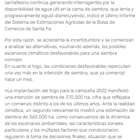
santafesino continúa generando interrogantes por la
disponibilidad de agua útil en la cama de siembra, que lenta y
progresivamente siguió disminuyendo, indicó el último informe
del Sistema de Estimaciones Agrícolas de la Bolsa de
Comercio de Santa Fe.
Por esta razón, se acrecienta la incertidumbre y se comienzan
a analizar las alternativas, «sumando además, los posibles
escenarios climáticos desfavorables para una siembra
normal».
En cuanto al trigo, las condiciones desfavorables repercuten
una vez más en la intención de siembra, que ya comenzó
hace un mes.
«La implantación del trigo para la campaña 2022 manifestó
una intención de siembra de 370.000 ha, cifra que reflejaba
un comienzo distinto a los de los últimos años. Ante la realidad
climática, un segundo relevamiento mostró una estimación de
siembra de 360.000 ha, como consecuencia de la dinámica
de los escenarios ambientales, las características zonales
particulares y los múltiples factores que condicionaron,
regularon la toma de decisiones finales, situación que se