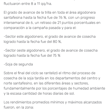
fluctuaron entre 8 a 11 qq/ha.
El grado de avance de la trilla en toda el área algodonera
santafesina hasta la fecha fue de 76 %, con un progreso
intersemanal de 6, un retraso de 21 puntos porcentuales en
comparación a la campaña pasada y para el:
-Sector este algodonero, el grado de avance de cosecha
logrado hasta la fecha fue del 80 %,
-Sector oeste algodonero, el grado de avance de cosecha
logrado hasta la fecha fue del 75 %
-Soja de segunda
Sobre el final del ciclo se rantelizó el ritmo del proceso de
cosecha de la soja tardía en los departamentos del centro y
norte santafesino, en las diferentes áreas y sectores,
fundamentalmente por los porcentajes de humedad ambiente
y la escasa cantidad de horas diarias de sol.
Los rendimientos promedios mínimos y máximos alcanzados
fueron, en la zona: