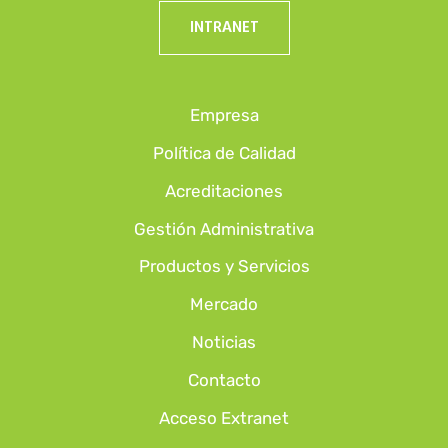
INTRANET
Empresa
Política de Calidad
Acreditaciones
Gestión Administrativa
Productos y Servicios
Mercado
Noticias
Contacto
Acceso Extranet