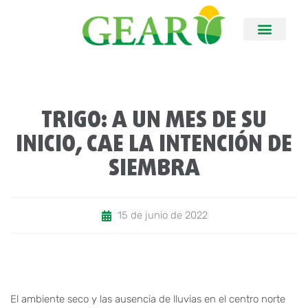
TRIGO: A UN MES DE SU
INICIO, CAE LA INTENCIÓN DE
SIEMBRA
15 de junio de 2022
El ambiente seco y las ausencia de lluvias en el centro norte