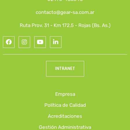
contacto@gear-sa.com.ar
Ruta Prov. 31 - Km 172,5 - Rojas (Bs. As.)
INTRANET
Empresa
Política de Calidad
Acreditaciones
Gestión Administrativa