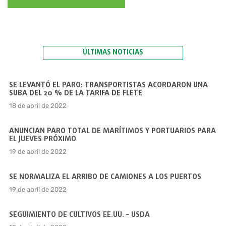
ÚLTIMAS NOTICIAS
SE LEVANTÓ EL PARO: TRANSPORTISTAS ACORDARON UNA
SUBA DEL 20 % DE LA TARIFA DE FLETE
18 de abril de 2022
ANUNCIAN PARO TOTAL DE MARÍTIMOS Y PORTUARIOS PARA
EL JUEVES PRÓXIMO
19 de abril de 2022
SE NORMALIZA EL ARRIBO DE CAMIONES A LOS PUERTOS
19 de abril de 2022
SEGUIMIENTO DE CULTIVOS EE.UU. – USDA