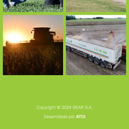
Copyright © 2024 GEAR S.A.
Desarrollado por
ATCI