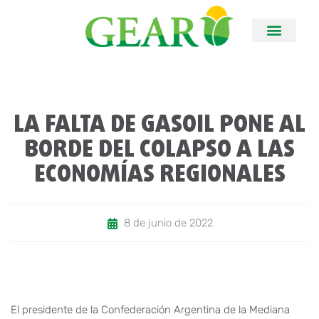
LA FALTA DE GASOIL PONE AL
BORDE DEL COLAPSO A LAS
ECONOMÍAS REGIONALES
8 de junio de 2022
El presidente de la Confederación Argentina de la Mediana