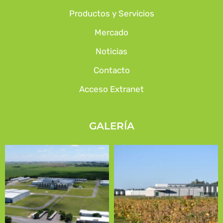
Productos y Servicios
Mercado
Noticias
Contacto
Acceso Extranet
GALERÍA