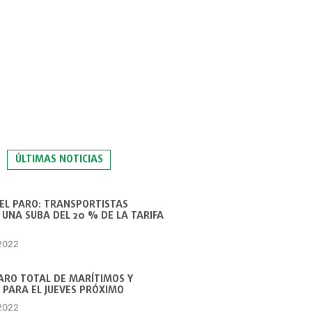
ÚLTIMAS NOTICIAS
 EL PARO: TRANSPORTISTAS
UNA SUBA DEL 20 % DE LA TARIFA
 2022
ARO TOTAL DE MARÍTIMOS Y
 PARA EL JUEVES PRÓXIMO
 2022