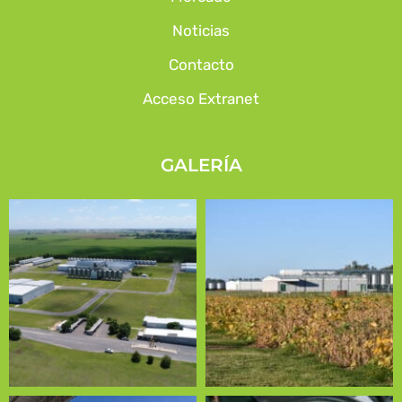
Noticias
Contacto
Acceso Extranet
GALERÍA