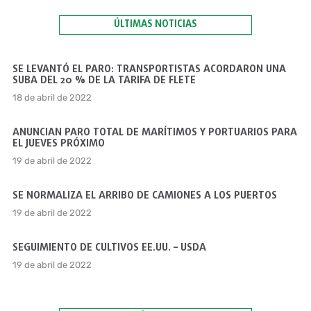
ÚLTIMAS NOTICIAS
SE LEVANTÓ EL PARO: TRANSPORTISTAS ACORDARON UNA
SUBA DEL 20 % DE LA TARIFA DE FLETE
18 de abril de 2022
ANUNCIAN PARO TOTAL DE MARÍTIMOS Y PORTUARIOS PARA
EL JUEVES PRÓXIMO
19 de abril de 2022
SE NORMALIZA EL ARRIBO DE CAMIONES A LOS PUERTOS
19 de abril de 2022
SEGUIMIENTO DE CULTIVOS EE.UU. – USDA
19 de abril de 2022