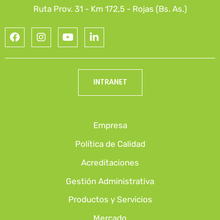
Ruta Prov. 31 - Km 172,5 - Rojas (Bs. As.)
INTRANET
Empresa
Política de Calidad
Acreditaciones
Gestión Administrativa
Productos y Servicios
Mercado