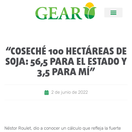
“COSECHÉ 100 HECTÁREAS DE
SOJA: 56,5 PARA EL ESTADO Y
3,5 PARA MÍ”
2 de junio de 2022
Néstor Roulet, dio a conocer un cálculo que refleja la fuerte