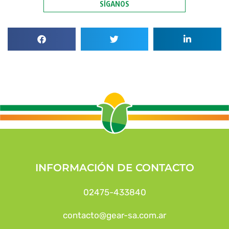
SÍGANOS
INFORMACIÓN DE CONTACTO
02475-433840
contacto@gear-sa.com.ar