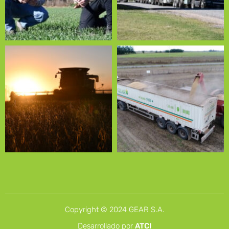
Copyright © 2024 GEAR S.A.
Desarrollado por
ATCI