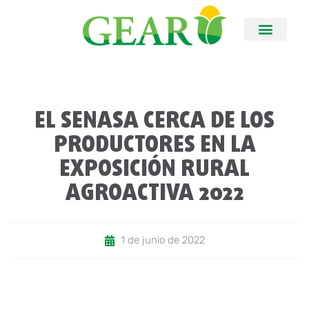
EL SENASA CERCA DE LOS
PRODUCTORES EN LA
EXPOSICIÓN RURAL
AGROACTIVA 2022
1 de junio de 2022