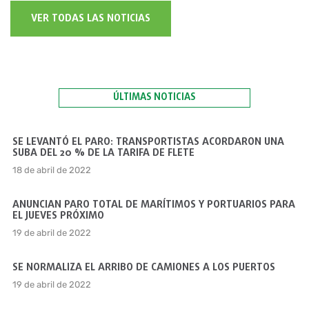
VER TODAS LAS NOTICIAS
ÚLTIMAS NOTICIAS
SE LEVANTÓ EL PARO: TRANSPORTISTAS ACORDARON UNA
SUBA DEL 20 % DE LA TARIFA DE FLETE
18 de abril de 2022
ANUNCIAN PARO TOTAL DE MARÍTIMOS Y PORTUARIOS PARA
EL JUEVES PRÓXIMO
19 de abril de 2022
SE NORMALIZA EL ARRIBO DE CAMIONES A LOS PUERTOS
19 de abril de 2022