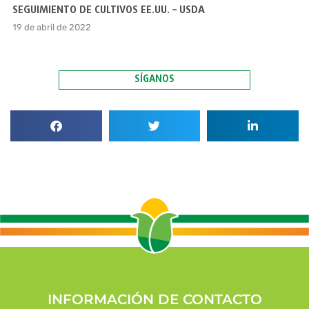
SEGUIMIENTO DE CULTIVOS EE.UU. – USDA
19 de abril de 2022
SÍGANOS
INFORMACIÓN DE CONTACTO