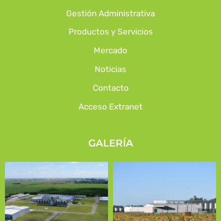
Gestión Administrativa
Productos y Servicios
Mercado
Noticias
Contacto
Acceso Extranet
GALERÍA