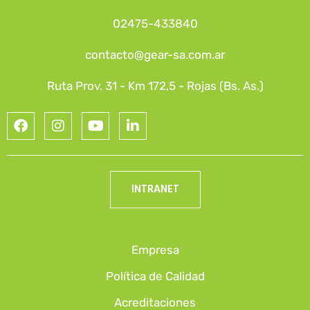
02475-433840
contacto@gear-sa.com.ar
Ruta Prov. 31 - Km 172,5 - Rojas (Bs. As.)
INTRANET
Empresa
Política de Calidad
Acreditaciones