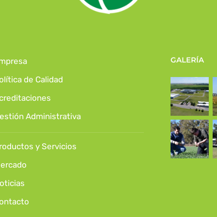
GALERÍA
mpresa
olítica de Calidad
creditaciones
estión Administrativa
roductos y Servicios
ercado
oticias
ontacto