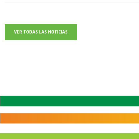
VER TODAS LAS NOTICIAS