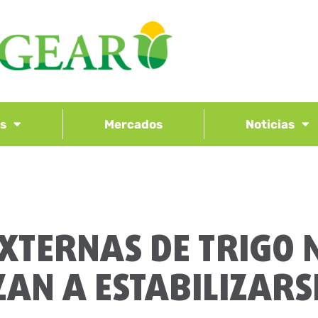
os
Mercados
Noticias
EXTERNAS DE TRIGO
AN A ESTABILIZARS