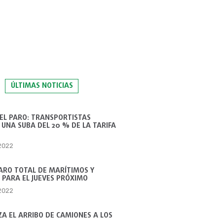
ÚLTIMAS NOTICIAS
 EL PARO: TRANSPORTISTAS
UNA SUBA DEL 20 % DE LA TARIFA
 2022
ARO TOTAL DE MARÍTIMOS Y
 PARA EL JUEVES PRÓXIMO
 2022
A EL ARRIBO DE CAMIONES A LOS