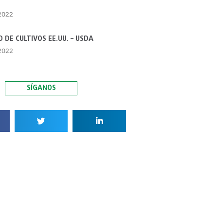
 2022
 DE CULTIVOS EE.UU. – USDA
 2022
SÍGANOS