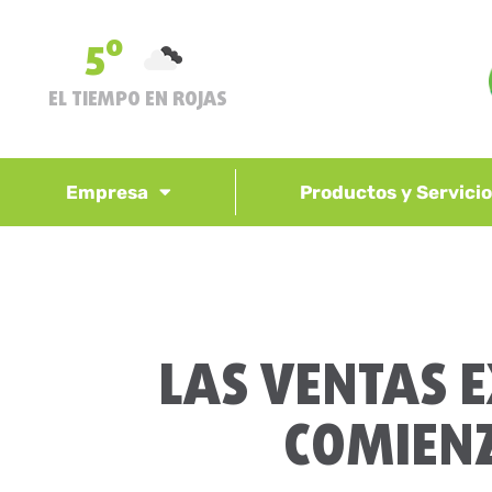
5º
EL TIEMPO EN ROJAS
Empresa
Productos y Servici
LAS VENTAS 
COMIENZ