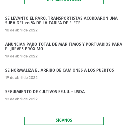
ÚLTIMAS NOTICIAS
SE LEVANTÓ EL PARO: TRANSPORTISTAS ACORDARON UNA
SUBA DEL 20 % DE LA TARIFA DE FLETE
18 de abril de 2022
ANUNCIAN PARO TOTAL DE MARÍTIMOS Y PORTUARIOS PARA
EL JUEVES PRÓXIMO
19 de abril de 2022
SE NORMALIZA EL ARRIBO DE CAMIONES A LOS PUERTOS
19 de abril de 2022
SEGUIMIENTO DE CULTIVOS EE.UU. – USDA
19 de abril de 2022
SÍGANOS