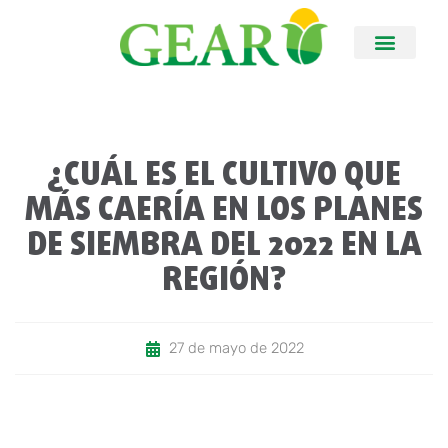
¿CUÁL ES EL CULTIVO QUE
MÁS CAERÍA EN LOS PLANES
DE SIEMBRA DEL 2022 EN LA
REGIÓN?
27 de mayo de 2022