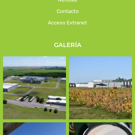
Contacto
Acceso Extranet
GALERÍA