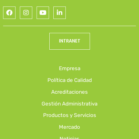
INTRANET
Empresa
Política de Calidad
Acreditaciones
Gestión Administrativa
Productos y Servicios
Mercado
Noticias