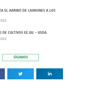
A EL ARRIBO DE CAMIONES A LOS
 2022
 DE CULTIVOS EE.UU. – USDA
 2022
SÍGANOS