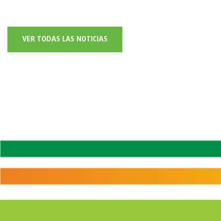
VER TODAS LAS NOTICIAS