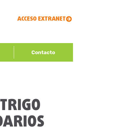
ACCESO EXTRANET
Contacto
 TRIGO
DARIOS