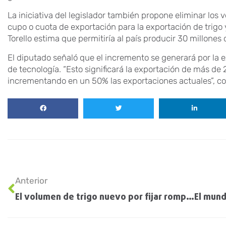
La iniciativa del legislador también propone eliminar los 
cupo o cuota de exportación para la exportación de trigo y
Torello estima que permitiría al país producir 30 millones
El diputado señaló que el incremento se generará por la 
de tecnología. “Esto significará la exportación de más de 
incrementando en un 50% las exportaciones actuales”, co
Anterior
El volumen de trigo nuevo por fijar rompe récords