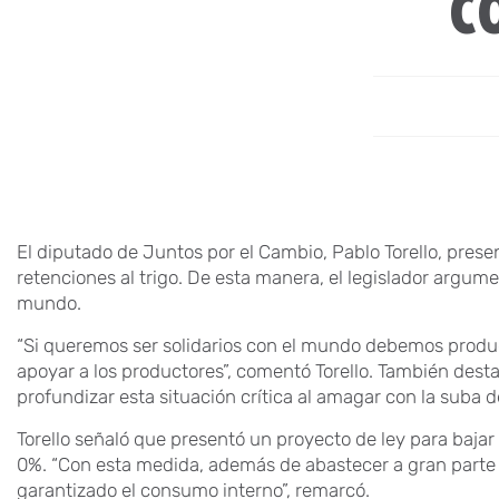
C
El diputado de Juntos por el Cambio, Pablo Torello, prese
retenciones al trigo. De esta manera, el legislador argume
mundo.
“Si queremos ser solidarios con el mundo debemos produc
apoyar a los productores”, comentó Torello. También dest
profundizar esta situación crítica al amagar con la suba d
Torello señaló que presentó un proyecto de ley para bajar 
0%. “Con esta medida, además de abastecer a gran parte
garantizado el consumo interno”, remarcó.