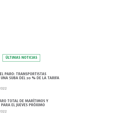
ÚLTIMAS NOTICIAS
 EL PARO: TRANSPORTISTAS
UNA SUBA DEL 20 % DE LA TARIFA
 2022
ARO TOTAL DE MARÍTIMOS Y
 PARA EL JUEVES PRÓXIMO
 2022