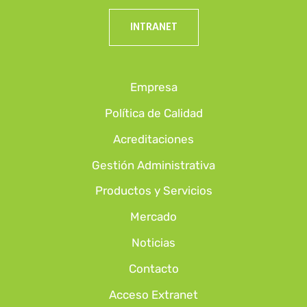
INTRANET
Empresa
Política de Calidad
Acreditaciones
Gestión Administrativa
Productos y Servicios
Mercado
Noticias
Contacto
Acceso Extranet