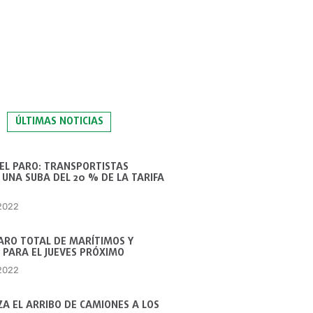
ÚLTIMAS NOTICIAS
 EL PARO: TRANSPORTISTAS
UNA SUBA DEL 20 % DE LA TARIFA
 2022
ARO TOTAL DE MARÍTIMOS Y
 PARA EL JUEVES PRÓXIMO
 2022
A EL ARRIBO DE CAMIONES A LOS