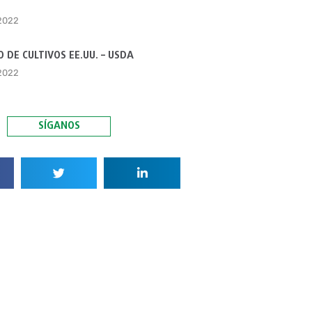
 2022
 DE CULTIVOS EE.UU. – USDA
 2022
SÍGANOS