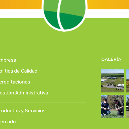
GALERÍA
mpresa
olítica de Calidad
creditaciones
estión Administrativa
roductos y Servicios
ercado