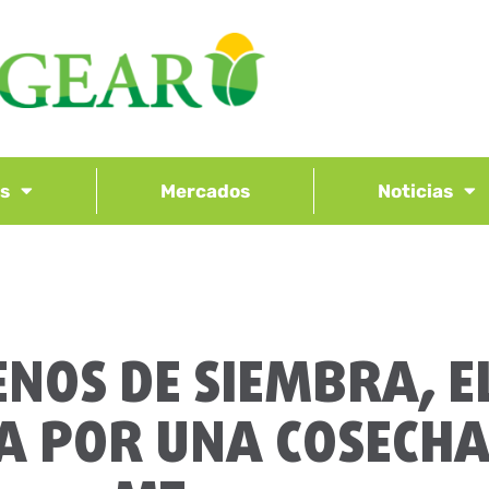
os
Mercados
Noticias
NOS DE SIEMBRA, E
A POR UNA COSECHA