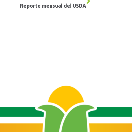
Reporte mensual del USDA