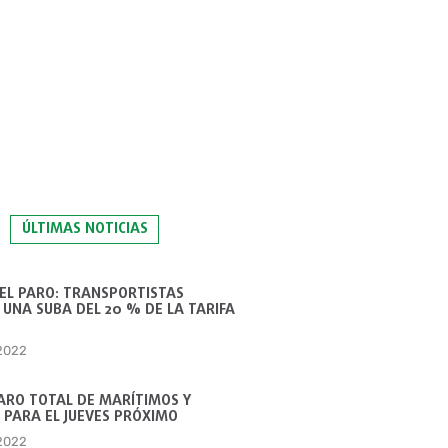
ÚLTIMAS NOTICIAS
 EL PARO: TRANSPORTISTAS
UNA SUBA DEL 20 % DE LA TARIFA
 2022
ARO TOTAL DE MARÍTIMOS Y
 PARA EL JUEVES PRÓXIMO
 2022