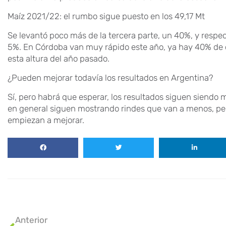
Maíz 2021/22: el rumbo sigue puesto en los 49,17 Mt
Se levantó poco más de la tercera parte, un 40%, y respe
5%. En Córdoba van muy rápido este año, ya hay 40% de 
esta altura del año pasado.
¿Pueden mejorar todavía los resultados en Argentina?
Sí, pero habrá que esperar, los resultados siguen siendo
en general siguen mostrando rindes que van a menos, pe
empiezan a mejorar.
Anterior