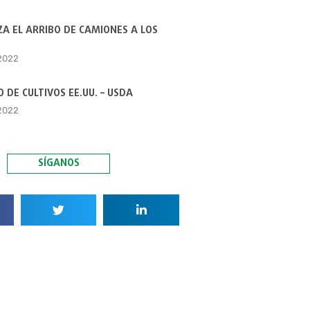
A EL ARRIBO DE CAMIONES A LOS
 2022
 DE CULTIVOS EE.UU. – USDA
 2022
SÍGANOS