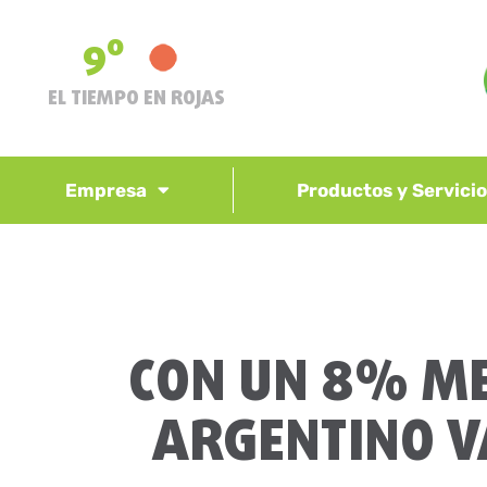
9º
EL TIEMPO EN ROJAS
Empresa
Productos y Servici
CON UN 8% ME
ARGENTINO V