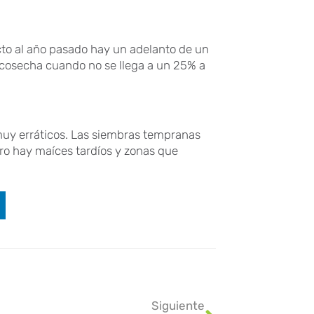
cto al año pasado hay un adelanto de un
cosecha cuando no se llega a un 25% a
 muy erráticos. Las siembras tempranas
ro hay maíces tardíos y zonas que
Siguiente