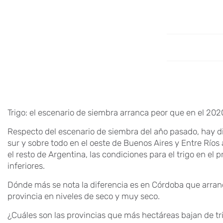
Trigo: el escenario de siembra arranca peor que en el 202
Respecto del escenario de siembra del año pasado, hay di
sur y sobre todo en el oeste de Buenos Aires y Entre Río
el resto de Argentina, las condiciones para el trigo en el 
inferiores.
Dónde más se nota la diferencia es en Córdoba que arranc
provincia en niveles de seco y muy seco.
¿Cuáles son las provincias que más hectáreas bajan de tr