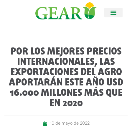
POR LOS MEJORES PRECIOS
INTERNACIONALES, LAS
EXPORTACIONES DEL AGRO
APORTARÁN ESTE AÑO USD
16.000 MILLONES MÁS QUE
EN 2020
10 de mayo de 2022