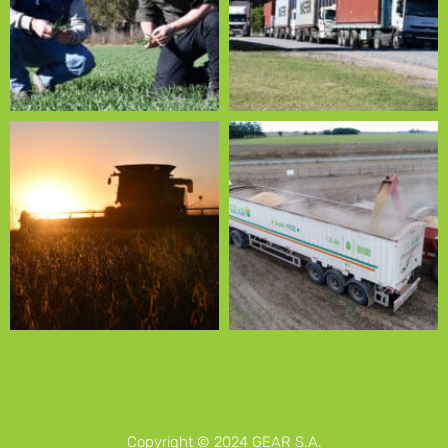
Copyright © 2024 GEAR S.A.