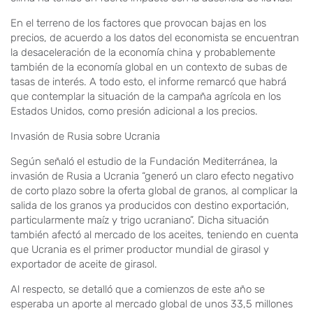
En el terreno de los factores que provocan bajas en los
precios, de acuerdo a los datos del economista se encuentran
la desaceleración de la economía china y probablemente
también de la economía global en un contexto de subas de
tasas de interés. A todo esto, el informe remarcó que habrá
que contemplar la situación de la campaña agrícola en los
Estados Unidos, como presión adicional a los precios.
Invasión de Rusia sobre Ucrania
Según señaló el estudio de la Fundación Mediterránea, la
invasión de Rusia a Ucrania “generó un claro efecto negativo
de corto plazo sobre la oferta global de granos, al complicar la
salida de los granos ya producidos con destino exportación,
particularmente maíz y trigo ucraniano”. Dicha situación
también afectó al mercado de los aceites, teniendo en cuenta
que Ucrania es el primer productor mundial de girasol y
exportador de aceite de girasol.
Al respecto, se detalló que a comienzos de este año se
esperaba un aporte al mercado global de unos 33,5 millones