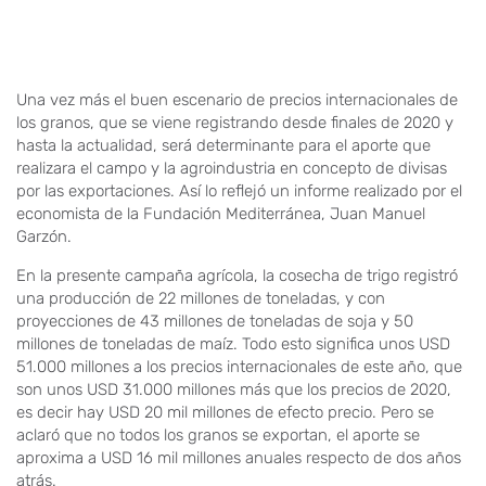
Una vez más el buen escenario de precios internacionales de
los granos, que se viene registrando desde finales de 2020 y
hasta la actualidad, será determinante para el aporte que
realizara el campo y la agroindustria en concepto de divisas
por las exportaciones. Así lo reflejó un informe realizado por el
economista de la Fundación Mediterránea, Juan Manuel
Garzón.
En la presente campaña agrícola, la cosecha de trigo registró
una producción de 22 millones de toneladas, y con
proyecciones de 43 millones de toneladas de soja y 50
millones de toneladas de maíz. Todo esto significa unos USD
51.000 millones a los precios internacionales de este año, que
son unos USD 31.000 millones más que los precios de 2020,
es decir hay USD 20 mil millones de efecto precio. Pero se
aclaró que no todos los granos se exportan, el aporte se
aproxima a USD 16 mil millones anuales respecto de dos años
atrás.