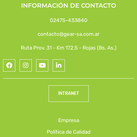
INFORMACIÓN DE CONTACTO
02475-433840
contacto@gear-sa.com.ar
Ruta Prov. 31 - Km 172,5 - Rojas (Bs. As.)
INTRANET
Empresa
Política de Calidad