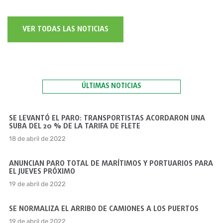
VER TODAS LAS NOTICIAS
ÚLTIMAS NOTICIAS
SE LEVANTÓ EL PARO: TRANSPORTISTAS ACORDARON UNA
SUBA DEL 20 % DE LA TARIFA DE FLETE
18 de abril de 2022
ANUNCIAN PARO TOTAL DE MARÍTIMOS Y PORTUARIOS PARA
EL JUEVES PRÓXIMO
19 de abril de 2022
SE NORMALIZA EL ARRIBO DE CAMIONES A LOS PUERTOS
19 de abril de 2022