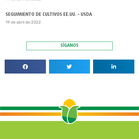
SEGUIMIENTO DE CULTIVOS EE.UU. – USDA
19 de abril de 2022
SÍGANOS