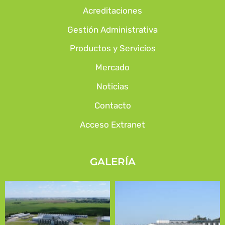
Acreditaciones
Gestión Administrativa
Productos y Servicios
Mercado
Noticias
Contacto
Acceso Extranet
GALERÍA