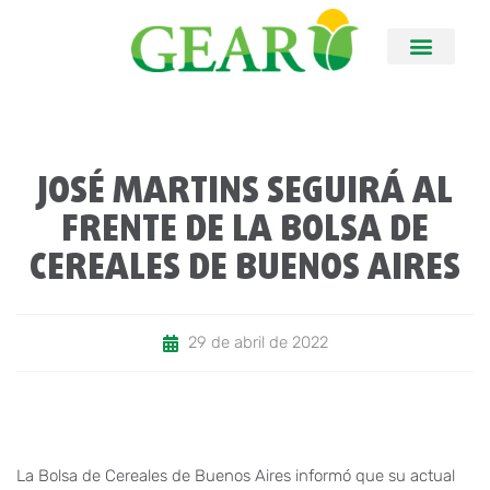
JOSÉ MARTINS SEGUIRÁ AL
FRENTE DE LA BOLSA DE
CEREALES DE BUENOS AIRES
29 de abril de 2022
La Bolsa de Cereales de Buenos Aires informó que su actual