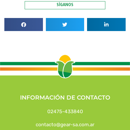
SÍGANOS
INFORMACIÓN DE CONTACTO
02475-433840
contacto@gear-sa.com.ar