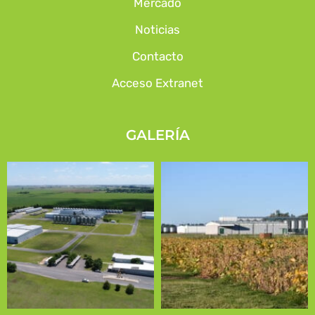
Mercado
Noticias
Contacto
Acceso Extranet
GALERÍA