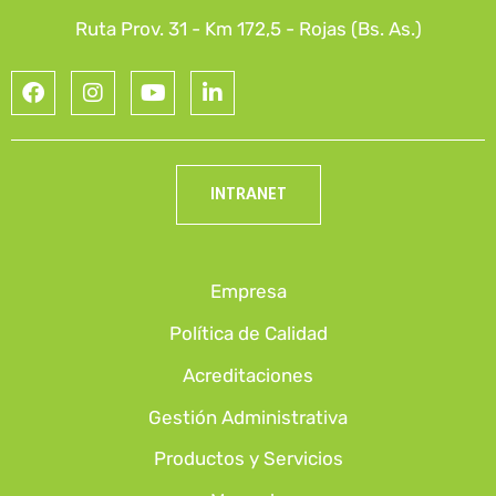
Ruta Prov. 31 - Km 172,5 - Rojas (Bs. As.)
INTRANET
Empresa
Política de Calidad
Acreditaciones
Gestión Administrativa
Productos y Servicios