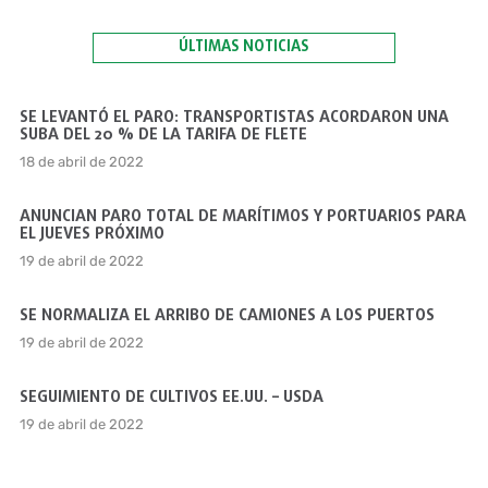
ÚLTIMAS NOTICIAS
SE LEVANTÓ EL PARO: TRANSPORTISTAS ACORDARON UNA
SUBA DEL 20 % DE LA TARIFA DE FLETE
18 de abril de 2022
ANUNCIAN PARO TOTAL DE MARÍTIMOS Y PORTUARIOS PARA
EL JUEVES PRÓXIMO
19 de abril de 2022
SE NORMALIZA EL ARRIBO DE CAMIONES A LOS PUERTOS
19 de abril de 2022
SEGUIMIENTO DE CULTIVOS EE.UU. – USDA
19 de abril de 2022