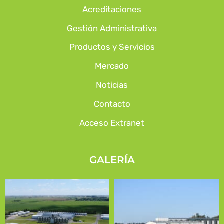
Acreditaciones
Gestión Administrativa
Productos y Servicios
Mercado
Noticias
Contacto
Acceso Extranet
GALERÍA