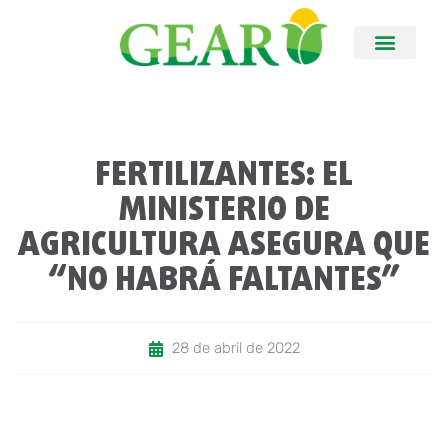
FERTILIZANTES: EL
MINISTERIO DE
AGRICULTURA ASEGURA QUE
“NO HABRÁ FALTANTES”
28 de abril de 2022