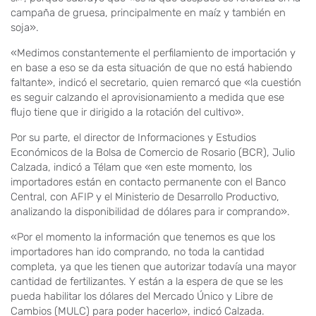
campaña de gruesa, principalmente en maíz y también en
soja».
«Medimos constantemente el perfilamiento de importación y
en base a eso se da esta situación de que no está habiendo
faltante», indicó el secretario, quien remarcó que «la cuestión
es seguir calzando el aprovisionamiento a medida que ese
flujo tiene que ir dirigido a la rotación del cultivo».
Por su parte, el director de Informaciones y Estudios
Económicos de la Bolsa de Comercio de Rosario (BCR), Julio
Calzada, indicó a Télam que «en este momento, los
importadores están en contacto permanente con el Banco
Central, con AFIP y el Ministerio de Desarrollo Productivo,
analizando la disponibilidad de dólares para ir comprando».
«Por el momento la información que tenemos es que los
importadores han ido comprando, no toda la cantidad
completa, ya que les tienen que autorizar todavía una mayor
cantidad de fertilizantes. Y están a la espera de que se les
pueda habilitar los dólares del Mercado Único y Libre de
Cambios (MULC) para poder hacerlo», indicó Calzada.