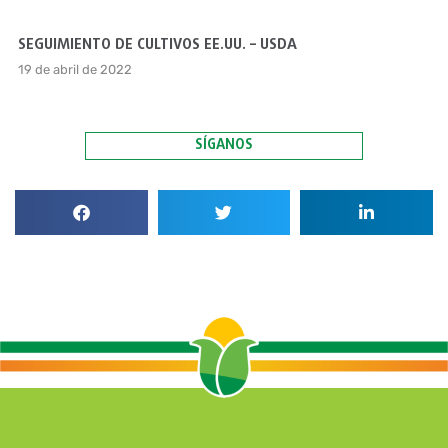
SEGUIMIENTO DE CULTIVOS EE.UU. – USDA
19 de abril de 2022
SÍGANOS