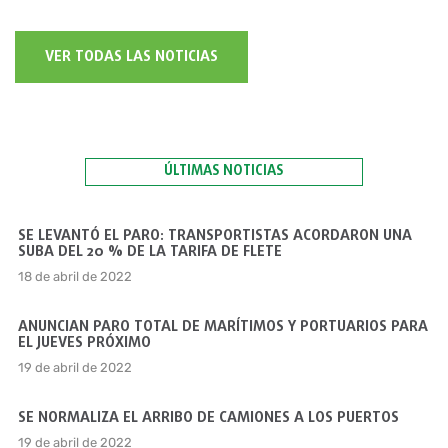
VER TODAS LAS NOTICIAS
ÚLTIMAS NOTICIAS
SE LEVANTÓ EL PARO: TRANSPORTISTAS ACORDARON UNA
SUBA DEL 20 % DE LA TARIFA DE FLETE
18 de abril de 2022
ANUNCIAN PARO TOTAL DE MARÍTIMOS Y PORTUARIOS PARA
EL JUEVES PRÓXIMO
19 de abril de 2022
SE NORMALIZA EL ARRIBO DE CAMIONES A LOS PUERTOS
19 de abril de 2022