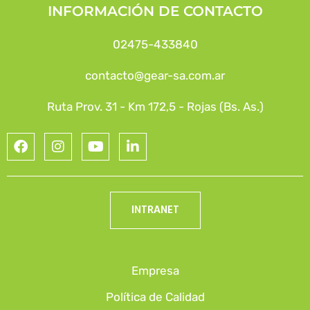
INFORMACIÓN DE CONTACTO
02475-433840
contacto@gear-sa.com.ar
Ruta Prov. 31 - Km 172,5 - Rojas (Bs. As.)
INTRANET
Empresa
Política de Calidad