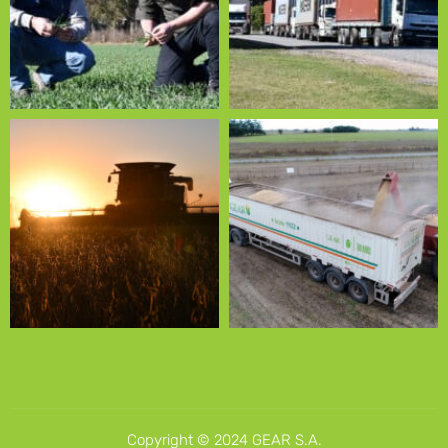
Copyright © 2024 GEAR S.A.