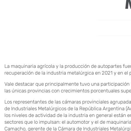
La maquinaria agrícola y la producción de autopartes fue
recuperación de la industria metalúrgica en 2021 y en el
Vale destacar que principalmente tuvo una participación
las únicas provincias con crecimientos porcentuales supe
Los representantes de las cámaras provinciales agrupadas
de Industriales Metalúrgicos de la República Argentina (A
los niveles de actividad de la industria en general están 
sectores que lo impulsan: el automotor y el de maquinari
Camacho, gerente de la Cámara de Industriales Metalúr