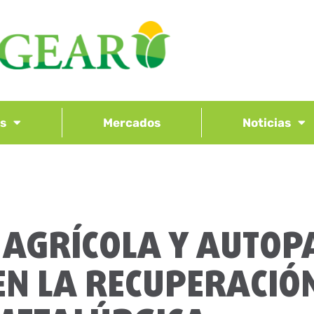
os
Mercados
Noticias
AGRÍCOLA Y AUTOP
EN LA RECUPERACIÓ