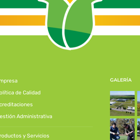
GALERÍA
mpresa
olítica de Calidad
creditaciones
estión Administrativa
roductos y Servicios