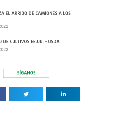
A EL ARRIBO DE CAMIONES A LOS
 2022
 DE CULTIVOS EE.UU. – USDA
 2022
SÍGANOS