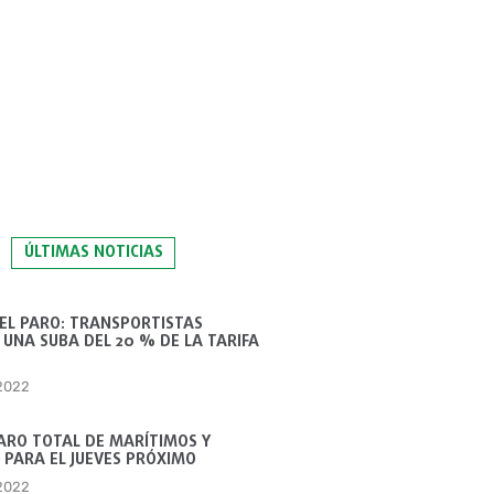
ÚLTIMAS NOTICIAS
 EL PARO: TRANSPORTISTAS
UNA SUBA DEL 20 % DE LA TARIFA
 2022
ARO TOTAL DE MARÍTIMOS Y
 PARA EL JUEVES PRÓXIMO
 2022