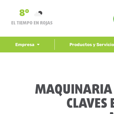
8º
EL TIEMPO EN ROJAS
Empresa
Productos y Servici
MAQUINARIA 
CLAVES 