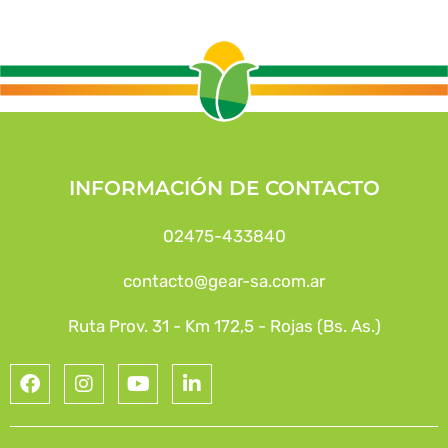
INFORMACIÓN DE CONTACTO
02475-433840
contacto@gear-sa.com.ar
Ruta Prov. 31 - Km 172,5 - Rojas (Bs. As.)