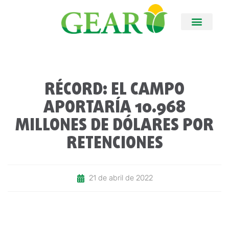
RÉCORD: EL CAMPO
APORTARÍA 10.968
MILLONES DE DÓLARES POR
RETENCIONES
21 de abril de 2022