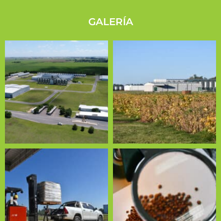
GALERÍA