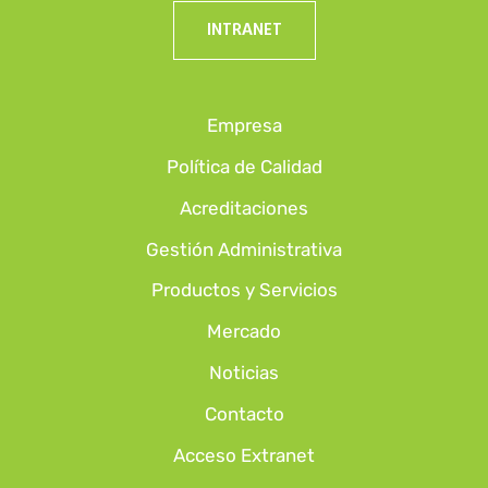
INTRANET
Empresa
Política de Calidad
Acreditaciones
Gestión Administrativa
Productos y Servicios
Mercado
Noticias
Contacto
Acceso Extranet