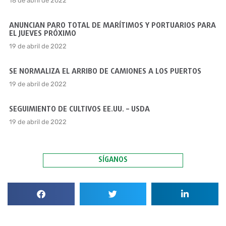
18 de abril de 2022
ANUNCIAN PARO TOTAL DE MARÍTIMOS Y PORTUARIOS PARA
EL JUEVES PRÓXIMO
19 de abril de 2022
SE NORMALIZA EL ARRIBO DE CAMIONES A LOS PUERTOS
19 de abril de 2022
SEGUIMIENTO DE CULTIVOS EE.UU. – USDA
19 de abril de 2022
SÍGANOS