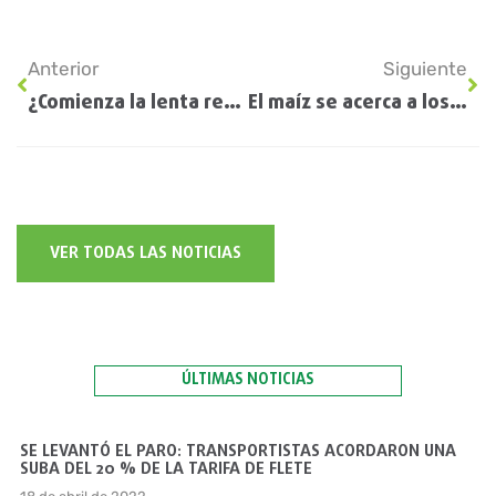
Anterior
Siguiente
¿Comienza la lenta recuperación del río Paraná?
El maíz se acerca a los 50Mt
VER TODAS LAS NOTICIAS
ÚLTIMAS NOTICIAS
SE LEVANTÓ EL PARO: TRANSPORTISTAS ACORDARON UNA
SUBA DEL 20 % DE LA TARIFA DE FLETE