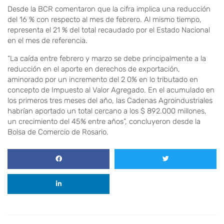
Desde la BCR comentaron que la cifra implica una reducción
del 16 % con respecto al mes de febrero. Al mismo tiempo,
representa el 21 % del total recaudado por el Estado Nacional
en el mes de referencia.
“La caída entre febrero y marzo se debe principalmente a la
reducción en el aporte en derechos de exportación,
aminorado por un incremento del 2 0% en lo tributado en
concepto de Impuesto al Valor Agregado. En el acumulado en
los primeros tres meses del año, las Cadenas Agroindustriales
habrían aportado un total cercano a los $ 892.000 millones,
un crecimiento del 45% entre años”, concluyeron desde la
Bolsa de Comercio de Rosario.